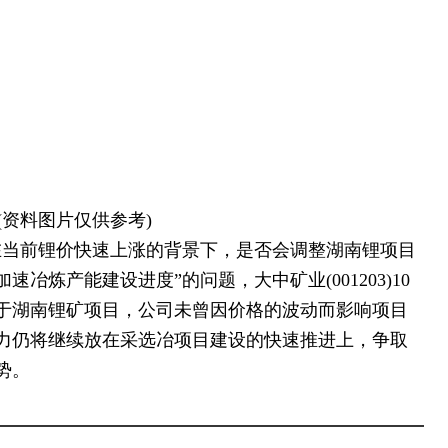
(资料图片仅供参考)
“在当前锂价快速上涨的背景下，是否会调整湖南锂项目
冶炼产能建设进度”的问题，大中矿业(001203)10
关于湖南锂矿项目，公司未曾因价格的波动而影响项目
力仍将继续放在采选冶项目建设的快速推进上，争取
势。