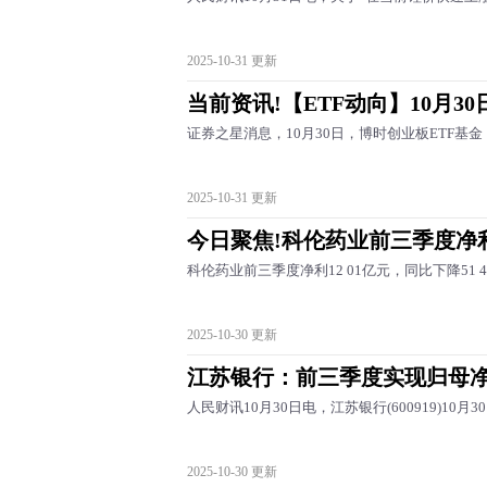
2025-10-31 更新
当前资讯!【ETF动向】10月3
证券之星消息，10月30日，博时创业板ETF基金（1
2025-10-31 更新
今日聚焦!科伦药业前三季度净利
科伦药业前三季度净利12 01亿元，同比下降51 4
2025-10-30 更新
江苏银行：前三季度实现归母净利
人民财讯10月30日电，江苏银行(600919)10月
2025-10-30 更新