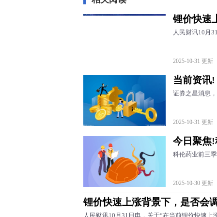
锂价快速
人民财讯10月
2025-10-31 更新
当前资讯!
证券之星消息，1
2025-10-31 更新
今日聚焦!
科伦药业前三季度
2025-10-30 更新
锂价快速上涨背景下，是否会
人民财讯10月31日电，关于“在当前锂价快速