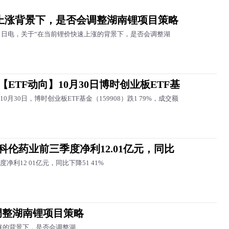
上涨背景下，是否会调整湖南锂项目策略
31日电，关于“在当前锂价快速上涨的背景下，是否会调整湖
【ETF动向】10月30日博时创业板ETF基
0月30日，博时创业板ETF基金（159908）跌1 79%，成交额
科伦药业前三季度净利12.01亿元，同比
净利12 01亿元，同比下降51 41%
调整湖南锂项目策略
上涨的背景下，是否会调整湖