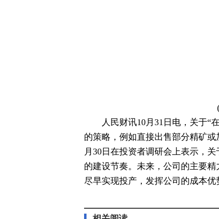
人民财讯10月31日电，关于
的策略，例如直接出售部分精矿或加速
月30日在投资者调研会上表示，
的建设节奏。未来，公司的主要精
尽早实现投产，发挥公司的成本优
标签：
财经频道
财经资讯
相关阅读