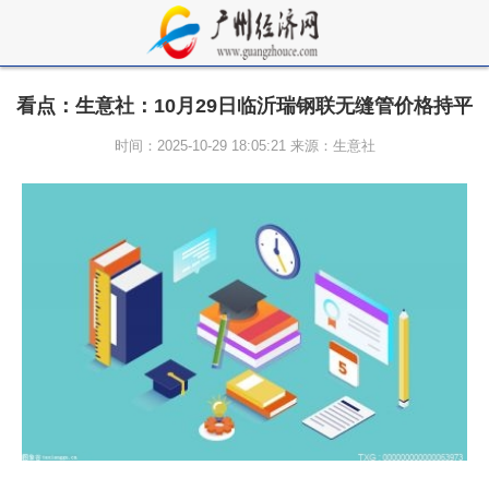
看点：生意社：10月29日临沂瑞钢联无缝管价格持平
时间：2025-10-29 18:05:21 来源：生意社