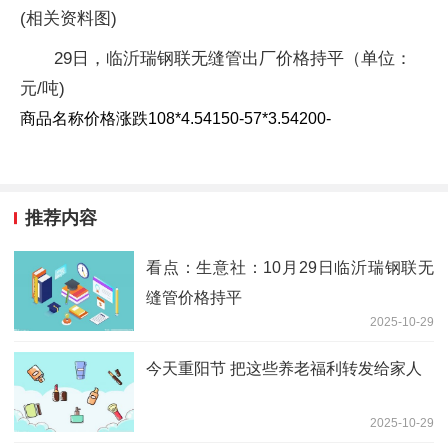
(相关资料图)
29日，临沂瑞钢联无缝管出厂价格持平（单位：
元/吨)
商品名称价格涨跌108*4.54150-57*3.54200-
推荐内容
看点：生意社：10月29日临沂瑞钢联无
缝管价格持平
2025-10-29
今天重阳节 把这些养老福利转发给家人
2025-10-29