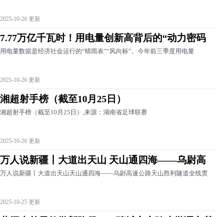
2025-10-26 更新
7.77万亿千瓦时！用电量创新高背后的“动力密码
用电量数据是经济社会运行的“晴雨表”“风向标”。今年前三季度用电量
2025-10-26 更新
湘超射手榜（截至10月25日）
湘超射手榜（截至10月25日）,来源：湖南省足球联赛
2025-10-26 更新
万人说新疆丨大道出天山 天山通四海——乌尉高
万人说新疆丨大道出天山天山通四海——乌尉高速公路天山胜利隧道全线贯
2025-10-25 更新