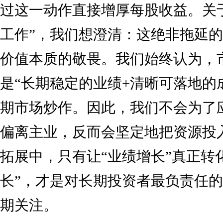
过这一动作直接增厚每股收益。关
工作”，我们想澄清：这绝非拖延
价值本质的敬畏。我们始终认为，
是“长期稳定的业绩+清晰可落地的
期市场炒作。因此，我们不会为了
偏离主业，反而会坚定地把资源投
拓展中，只有让“业绩增长”真正转
长”，才是对长期投资者最负责任
期关注。