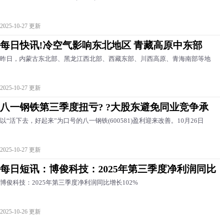
2025-10-27 更新
每日快讯!冷空气影响东北地区 青藏高原中东部
昨日，内蒙古东北部、黑龙江西北部、西藏东部、川西高原、青海南部等地
2025-10-27 更新
八一钢铁第三季度扭亏? ?大股东避免同业竞争承
以“活下去，好起来”为口号的八一钢铁(600581)盈利迎来改善。10月26日
2025-10-27 更新
每日短讯：博俊科技：2025年第三季度净利润同比
博俊科技：2025年第三季度净利润同比增长102%
2025-10-26 更新