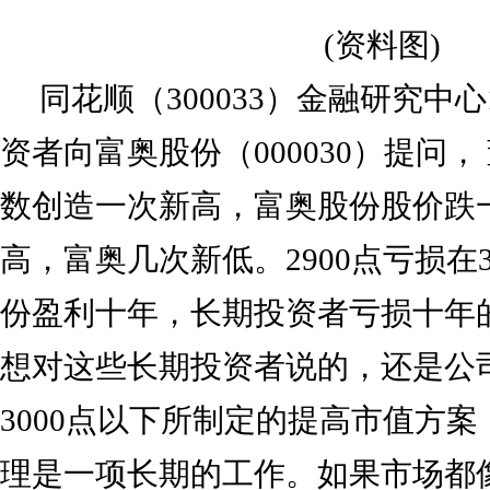
(资料图)
同花顺（300033）金融研究中心
资者向富奥股份（000030）提问
数创造一次新高，富奥股份股价跌
高，富奥几次新低。2900点亏损在
份盈利十年，长期投资者亏损十年
想对这些长期投资者说的，还是公
3000点以下所制定的提高市值方
理是一项长期的工作。如果市场都