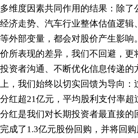
多维度因素共同作用的结果：除了
经济走势、汽车行业整体估值逻辑
等外部变量，都会对股价产生影响
价所表现的差异，我们不回避，更
投资者沟通、不断优化信息传递的
上，我们始终以切实回馈为导向：
分红超21亿元，平均股利支付率超
分红是我们对长期投资者最直接的
完成了1.3亿元股份回购，并将回