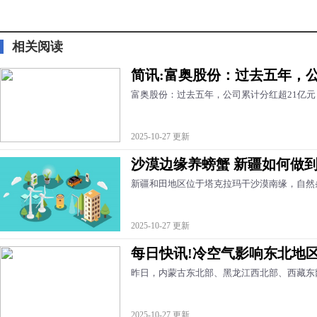
标签：
财经频道
财经资讯
相关阅读
简讯:富奥股份：过去五年，公
富奥股份：过去五年，公司累计分红超21亿元
2025-10-27 更新
沙漠边缘养螃蟹 新疆如何做到
新疆和田地区位于塔克拉玛干沙漠南缘，自然
2025-10-27 更新
每日快讯!冷空气影响东北地区
昨日，内蒙古东北部、黑龙江西北部、西藏东
2025-10-27 更新