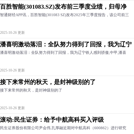
百胜智能(301083.SZ)发布前三季度业绩，归母净
智通财经APP讯，百胜智能(301083 SZ)发布2025年三季度报告，该公司前三
2025-10-26 更新
潘喜明激动落泪：全队努力得到了回报，我为辽宁
潘喜明激动落泪：全队努力得到了回报，我为辽宁铁人感到骄傲,中甲,潘喜
2025-10-26 更新
接下来常州的秋天，是封神级别的了
接下来常州的秋天，是封神级别的了
2025-10-26 更新
滚动:民生证券：给予中航高科买入评级
民生证券股份有限公司尹会伟,孔厚融近期对中航高科（600862）进行研究