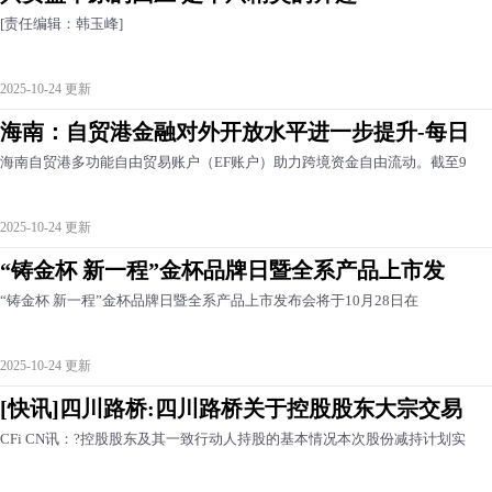
[责任编辑：韩玉峰]
2025-10-24 更新
海南：自贸港金融对外开放水平进一步提升-每日
海南自贸港多功能自由贸易账户（EF账户）助力跨境资金自由流动。截至9
2025-10-24 更新
“铸金杯 新一程”金杯品牌日暨全系产品上市发
“铸金杯 新一程”金杯品牌日暨全系产品上市发布会将于10月28日在
2025-10-24 更新
[快讯]四川路桥:四川路桥关于控股股东大宗交易
CFi CN讯：?控股股东及其一致行动人持股的基本情况本次股份减持计划实