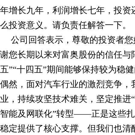
年增长九年，利润增长七年，投资
么投资意义。请负责任解答一下。
公司回答表示，尊敬的投资者您
谢您长期以来对富奥股份的信任与
五”“十四五”期间能够保持较为稳
偶然，面对汽车行业的激烈竞争，
业，持续攻坚技术难关，坚定推进
智能及网联化”转型——正是这些
稳定提供了核心支撑。但我们也清