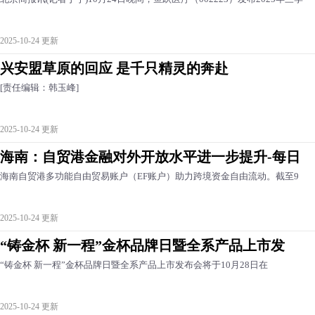
2025-10-24 更新
兴安盟草原的回应 是千只精灵的奔赴
[责任编辑：韩玉峰]
2025-10-24 更新
海南：自贸港金融对外开放水平进一步提升-每日
海南自贸港多功能自由贸易账户（EF账户）助力跨境资金自由流动。截至9
2025-10-24 更新
“铸金杯 新一程”金杯品牌日暨全系产品上市发
“铸金杯 新一程”金杯品牌日暨全系产品上市发布会将于10月28日在
2025-10-24 更新