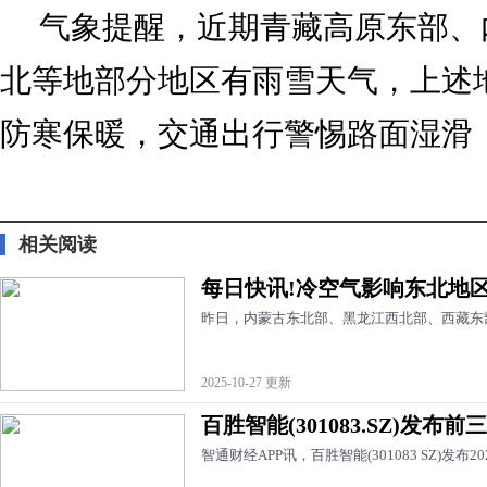
气象提醒，近期青藏高原东部、
北等地部分地区有雨雪天气，上述
防寒保暖，交通出行警惕路面湿滑
标签：
相关阅读
每日快讯!冷空气影响东北地区
昨日，内蒙古东北部、黑龙江西北部、西藏东
2025-10-27 更新
百胜智能(301083.SZ)发
智通财经APP讯，百胜智能(301083 SZ)发