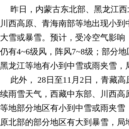
昨日，内蒙古东北部、黑龙江西
川西高原、青海南部等地出现小到
大雪或暴雪。预计，受冷空气影响，
仍有4~6级风，阵风7~8级；部分
黑龙江等地有小到中雪或雨夹雪，
此外， 28日至11月2日，青藏
续雨雪天气，西藏中东部、川西高
等地部分地区有小到中雪或雨夹雪
原北部的部分地区有大到暴雪，局