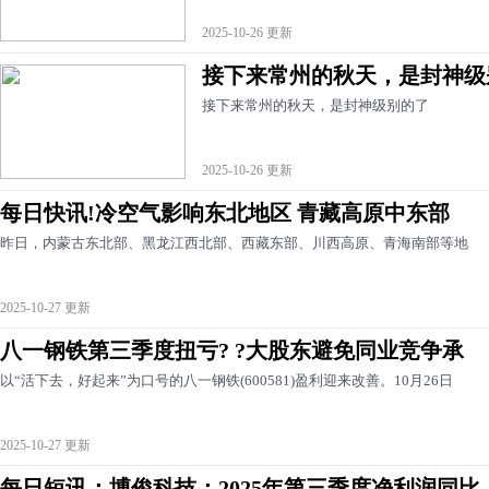
2025-10-26 更新
接下来常州的秋天，是封神级
接下来常州的秋天，是封神级别的了
2025-10-26 更新
每日快讯!冷空气影响东北地区 青藏高原中东部
昨日，内蒙古东北部、黑龙江西北部、西藏东部、川西高原、青海南部等地
2025-10-27 更新
八一钢铁第三季度扭亏? ?大股东避免同业竞争承
以“活下去，好起来”为口号的八一钢铁(600581)盈利迎来改善。10月26日
2025-10-27 更新
每日短讯：博俊科技：2025年第三季度净利润同比