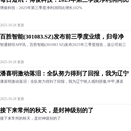
博俊科技：2025年第三季度净利润同比增长102%
2025-10-26 更新
百胜智能(301083.SZ)发布前三季度业绩，归母净
智通财经APP讯，百胜智能(301083 SZ)发布2025年三季度报告，该公司前三
2025-10-26 更新
潘喜明激动落泪：全队努力得到了回报，我为辽宁
潘喜明激动落泪：全队努力得到了回报，我为辽宁铁人感到骄傲,中甲,潘喜
2025-10-26 更新
接下来常州的秋天，是封神级别的了
接下来常州的秋天，是封神级别的了