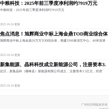
中粮科技：2025年前三季度净利润约7919万元
中粮科技：2025年前三季度净利润约7919万元
2025-10-24 更新
焦点消息！旭辉商业中标上海金鼎TOD商业综合体
旭辉商业中标上海金鼎20万方TOD综合体，将建3500座演艺中心、40米深潜
2025-10-24 更新
新集能源、晶科科技成立新能源公司，注册资本3.
近日，新集晶科（横峰县）新能源有限公司成立，注册资本3 2亿元，经营
2025-10-24 更新
广州经济网版权所有