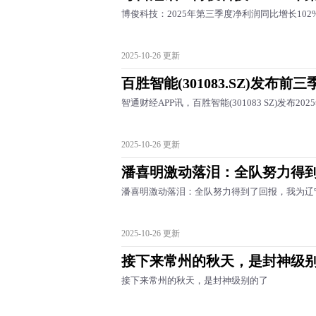
博俊科技：2025年第三季度净利润同比增长102
2025-10-26 更新
百胜智能(301083.SZ)发布
智通财经APP讯，百胜智能(301083 SZ)发布
2025-10-26 更新
潘喜明激动落泪：全队努力得
潘喜明激动落泪：全队努力得到了回报，我为辽宁
2025-10-26 更新
接下来常州的秋天，是封神级
接下来常州的秋天，是封神级别的了