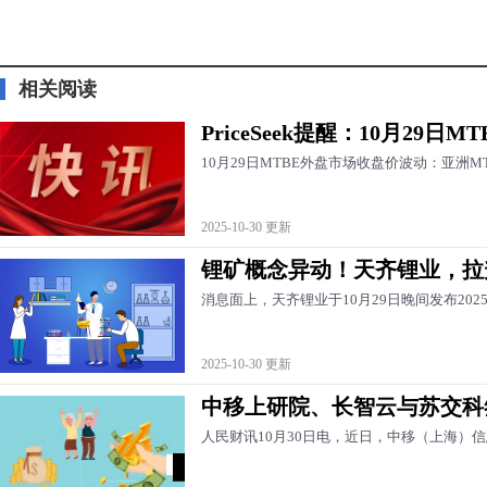
标签：
MTBE
相关阅读
PriceSeek提醒：10月29日
10月29日MTBE外盘市场收盘价波动：亚洲
2025-10-30 更新
锂矿概念异动！天齐锂业，拉
消息面上，天齐锂业于10月29日晚间发布20
2025-10-30 更新
中移上研院、长智云与苏交科
人民财讯10月30日电，近日，中移（上海）