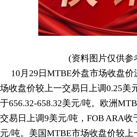
(资料图片仅供参
10月29日MTBE外盘市场收盘
场收盘价较上一交易日上调0.25美元
于656.32-658.32美元/吨。欧洲
交易日上调9美元/吨，FOB ARA收于89
元/吨。美国MTBE市场收盘价较上一