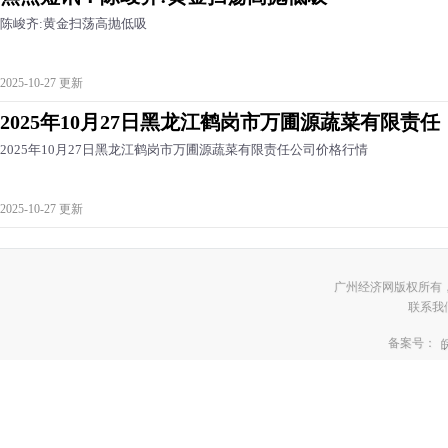
陈峻齐:黄金扫荡高抛低吸
2025-10-27 更新
2025年10月27日黑龙江鹤岗市万圃源蔬菜有限责任
2025年10月27日黑龙江鹤岗市万圃源蔬菜有限责任公司价格行情
2025-10-27 更新
广州经济网版权所有
联系我们:3
备案号：
皖