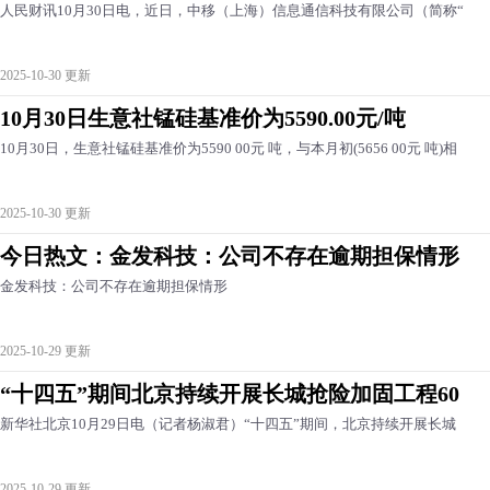
人民财讯10月30日电，近日，中移（上海）信息通信科技有限公司（简称“
2025-10-30 更新
10月30日生意社锰硅基准价为5590.00元/吨
10月30日，生意社锰硅基准价为5590 00元 吨，与本月初(5656 00元 吨)相
2025-10-30 更新
今日热文：金发科技：公司不存在逾期担保情形
金发科技：公司不存在逾期担保情形
2025-10-29 更新
“十四五”期间北京持续开展长城抢险加固工程60
新华社北京10月29日电（记者杨淑君）“十四五”期间，北京持续开展长城
2025-10-29 更新