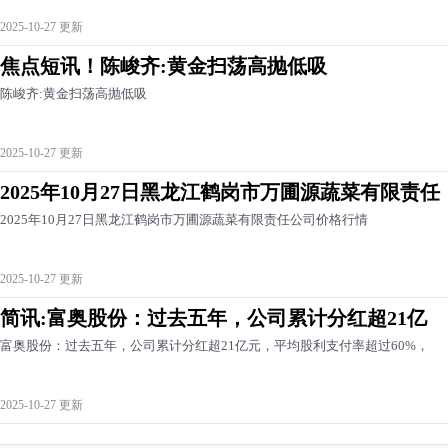
2025-10-27 更新
焦点短讯！陈峻齐:黄金扫荡高抛低吸
陈峻齐:黄金扫荡高抛低吸
2025-10-27 更新
2025年10月27日黑龙江鹤岗市万圃源蔬菜有限责任
2025年10月27日黑龙江鹤岗市万圃源蔬菜有限责任公司价格行情
2025-10-27 更新
简讯:富奥股份：过去五年，公司累计分红超21亿
富奥股份：过去五年，公司累计分红超21亿元，平均股利支付率超过60%，
2025-10-27 更新