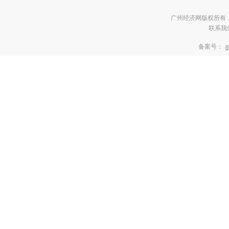
广州经济网版权所有
联系我们:3
备案号：
皖