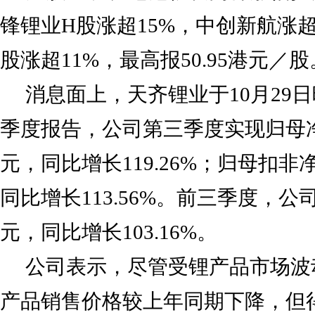
锋锂业H股涨超15%，中创新航涨超
股涨超11%，最高报50.95港元／股
消息面上，天齐锂业于10月29日
季度报告，公司第三季度实现归母净利
元，同比增长119.26%；归母扣非净
同比增长113.56%。前三季度，公
元，同比增长103.16%。
公司表示，尽管受锂产品市场波
产品销售价格较上年同期下降，但