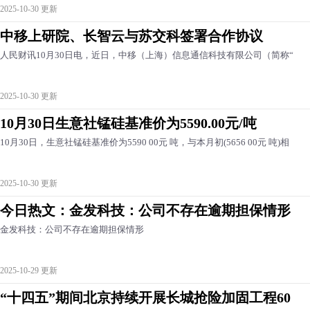
2025-10-30 更新
中移上研院、长智云与苏交科签署合作协议
人民财讯10月30日电，近日，中移（上海）信息通信科技有限公司（简称“
2025-10-30 更新
10月30日生意社锰硅基准价为5590.00元/吨
10月30日，生意社锰硅基准价为5590 00元 吨，与本月初(5656 00元 吨)相
2025-10-30 更新
今日热文：金发科技：公司不存在逾期担保情形
金发科技：公司不存在逾期担保情形
2025-10-29 更新
“十四五”期间北京持续开展长城抢险加固工程60