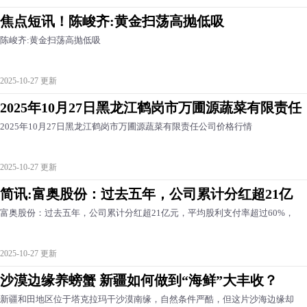
焦点短讯！陈峻齐:黄金扫荡高抛低吸
陈峻齐:黄金扫荡高抛低吸
2025-10-27 更新
2025年10月27日黑龙江鹤岗市万圃源蔬菜有限责任
2025年10月27日黑龙江鹤岗市万圃源蔬菜有限责任公司价格行情
2025-10-27 更新
简讯:富奥股份：过去五年，公司累计分红超21亿
富奥股份：过去五年，公司累计分红超21亿元，平均股利支付率超过60%，
2025-10-27 更新
沙漠边缘养螃蟹 新疆如何做到“海鲜”大丰收？
新疆和田地区位于塔克拉玛干沙漠南缘，自然条件严酷，但这片沙海边缘却