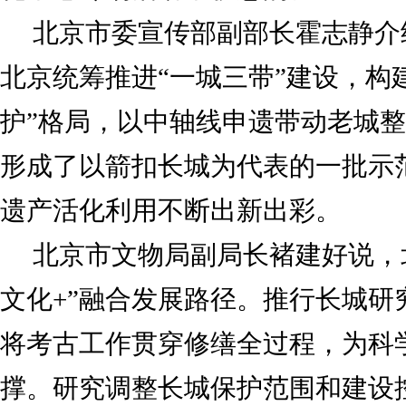
北京市委宣传部副部长霍志静介
北京统筹推进“一城三带”建设，构
护”格局，以中轴线申遗带动老城
形成了以箭扣长城为代表的一批示
遗产活化利用不断出新出彩。
北京市文物局副局长褚建好说，
文化+”融合发展路径。推行长城研
将考古工作贯穿修缮全过程，为科
撑。研究调整长城保护范围和建设