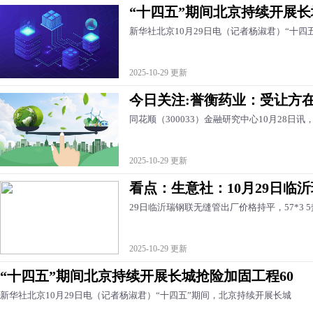
“十四五”期间北京持续开展长
新华社北京10月29日电（记者杨淑君）“十四
2025-10-29 更新
今日关注:誉衡药业：受让方
同花顺（300033）金融研究中心10月28日讯
2025-10-29 更新
看点：生意社：10月29日临
29日临沂瑞钢联无缝管出厂价格持平，57*3 5热轧
2025-10-29 更新
“十四五”期间北京持续开展长城抢险加固工程60
新华社北京10月29日电（记者杨淑君）“十四五”期间，北京持续开展长城