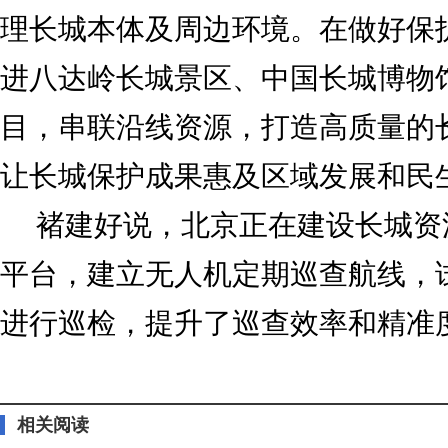
理长城本体及周边环境。在做好保
进八达岭长城景区、中国长城博物
目，串联沿线资源，打造高质量的
让长城保护成果惠及区域发展和民
褚建好说，北京正在建设长城资
平台，建立无人机定期巡查航线，
进行巡检，提升了巡查效率和精准
标签：
相关阅读