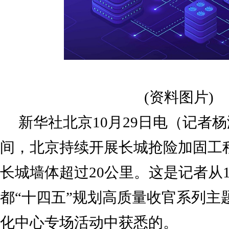
(资料图片)
新华社北京10月29日电（记者杨
间，北京持续开展长城抢险加固工程
长城墙体超过20公里。这是记者从1
都“十四五”规划高质量收官系列主
化中心专场活动中获悉的。