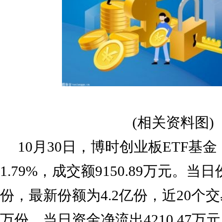
(相关资料图)
10月30日，博时创业板ETF基金（
1.79%，成交额9150.89万元。当
份，最新份额为4.2亿份，近20个交
万份。当日资金净流出4210.47