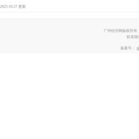
2025-10-27 更新
广州经济网版权所有
联系我们:3
备案号：
皖