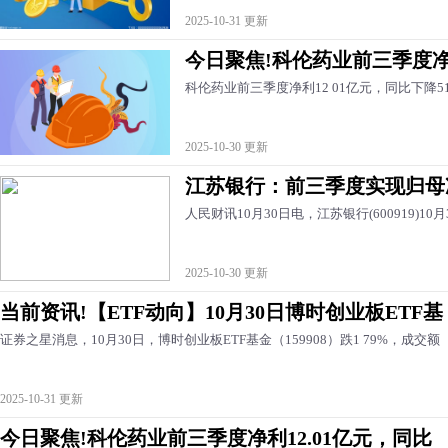
2025-10-31 更新
今日聚焦!科伦药业前三季度净利
科伦药业前三季度净利12 01亿元，同比下降51 
2025-10-30 更新
江苏银行：前三季度实现归母净利
人民财讯10月30日电，江苏银行(600919)10
2025-10-30 更新
当前资讯!【ETF动向】10月30日博时创业板ETF基
证券之星消息，10月30日，博时创业板ETF基金（159908）跌1 79%，成交额
2025-10-31 更新
今日聚焦!科伦药业前三季度净利12.01亿元，同比