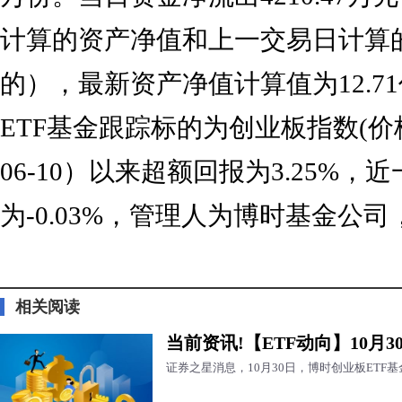
计算的资产净值和上一交易日计算
的），最新资产净值计算值为12.7
ETF基金跟踪标的为创业板指数(价格
06-10）以来超额回报为3.25%
为-0.03%，管理人为博时基金公
标签：
财经频道
财经资讯
相关阅读
当前资讯!【ETF动向】10月3
证券之星消息，10月30日，博时创业板ETF基金（