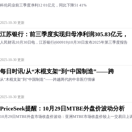
科伦药业前三季度净利12 01亿元，同比下降51 41%
2025-10-30 更新
江苏银行：前三季度实现归母净利润305.83亿元，
人民财讯10月30日电，江苏银行(600919)10月30日发布2025年第三季度报告
2025-10-30 更新
每日时讯!从“木棍支架”到“中国制造”——跨
从“木棍支架”到“中国制造”——跨越两代的中非医疗情缘
2025-10-30 更新
PriceSeek提醒：10月29日MTBE外盘价波动分析
10月29日MTBE外盘市场收盘价波动：亚洲MTBE市场收盘价较上一交易日上