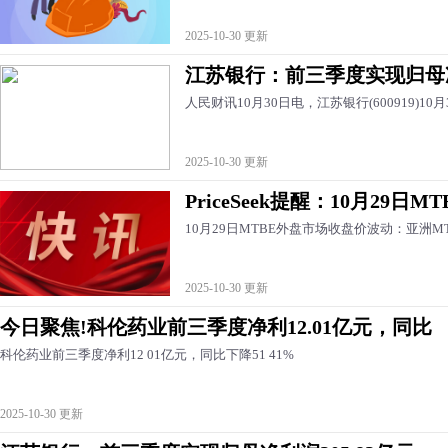
2025-10-30 更新
江苏银行：前三季度实现归母净利
人民财讯10月30日电，江苏银行(600919)10
2025-10-30 更新
PriceSeek提醒：10月29日
10月29日MTBE外盘市场收盘价波动：亚洲
2025-10-30 更新
今日聚焦!科伦药业前三季度净利12.01亿元，同比
科伦药业前三季度净利12 01亿元，同比下降51 41%
2025-10-30 更新