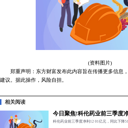
(资料图片)
郑重声明：东方财富发布此内容旨在传播更多信息
建议。据此操作，风险自担。
标签：
相关阅读
今日聚焦!科伦药业前三季度净利
科伦药业前三季度净利12 01亿元，同比下降51 