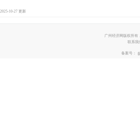
2025-10-27 更新
广州经济网版权所有
联系我们:3
备案号：
皖