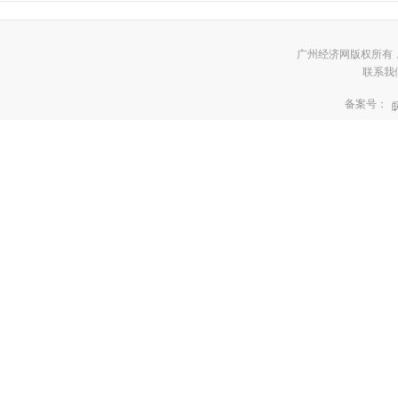
广州经济网版权所有
联系我们:3
备案号：
皖