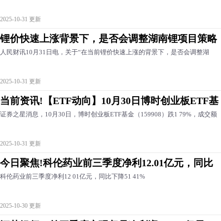
2025-10-31 更新
锂价快速上涨背景下，是否会调整湖南锂项目策略
人民财讯10月31日电，关于“在当前锂价快速上涨的背景下，是否会调整湖
2025-10-31 更新
当前资讯!【ETF动向】10月30日博时创业板ETF基
证券之星消息，10月30日，博时创业板ETF基金（159908）跌1 79%，成交额
2025-10-31 更新
今日聚焦!科伦药业前三季度净利12.01亿元，同比
科伦药业前三季度净利12 01亿元，同比下降51 41%
2025-10-30 更新