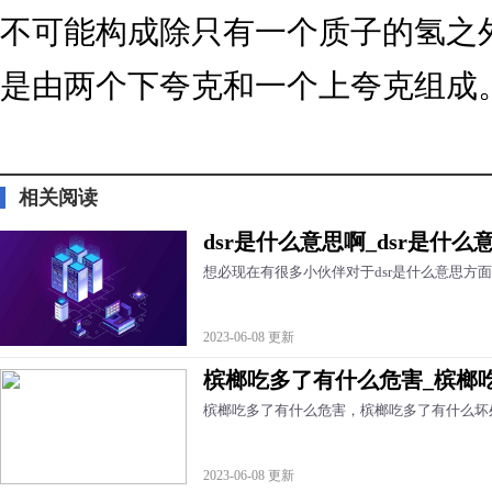
不可能构成除只有一个质子的氢之
是由两个下夸克和一个上夸克组成
标签：
相关阅读
dsr是什么意思啊_dsr是什么
想必现在有很多小伙伴对于dsr是什么意思方
2023-06-08 更新
槟榔吃多了有什么危害_槟榔
槟榔吃多了有什么危害，槟榔吃多了有什么坏
2023-06-08 更新