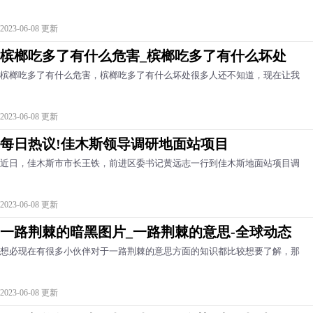
2023-06-08 更新
槟榔吃多了有什么危害_槟榔吃多了有什么坏处
槟榔吃多了有什么危害，槟榔吃多了有什么坏处很多人还不知道，现在让我
2023-06-08 更新
每日热议!佳木斯领导调研地面站项目
近日，佳木斯市市长王铁，前进区委书记黄远志一行到佳木斯地面站项目调
2023-06-08 更新
一路荆棘的暗黑图片_一路荆棘的意思-全球动态
想必现在有很多小伙伴对于一路荆棘的意思方面的知识都比较想要了解，那
2023-06-08 更新