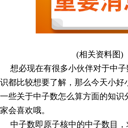
(相关资料图)
想必现在有很多小伙伴对于中子
识都比较想要了解，那么今天小好
一些关于中子数怎么算方面的知识
家会喜欢哦。
中子数即原子核中的中子数目，