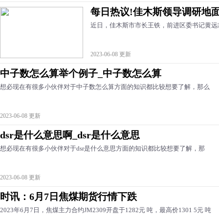
每日热议!佳木斯领导调研地
近日，佳木斯市市长王铁，前进区委书记黄远
2023-06-08 更新
中子数怎么算举个例子_中子数怎么算
想必现在有很多小伙伴对于中子数怎么算方面的知识都比较想要了解，那么
2023-06-08 更新
dsr是什么意思啊_dsr是什么意思
想必现在有很多小伙伴对于dsr是什么意思方面的知识都比较想要了解，那
2023-06-08 更新
时讯：6月7日焦煤期货行情下跌
2023年6月7日，焦煤主力合约JM2309开盘于1282元 吨，最高价1301 5元 吨