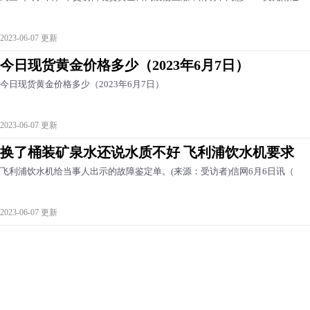
2023-06-07 更新
今日现货黄金价格多少（2023年6月7日）
今日现货黄金价格多少（2023年6月7日）
2023-06-07 更新
换了桶装矿泉水还说水质不好 飞利浦饮水机要求
飞利浦饮水机给当事人出示的故障鉴定单。(来源：受访者)信网6月6日讯（
2023-06-07 更新