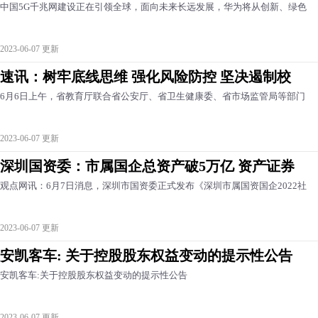
中国5G千兆网建设正在引领全球，面向未来长远发展，华为将从创新、绿色
2023-06-07 更新
速讯：树牢底线思维 强化风险防控 坚决遏制校
6月6日上午，省教育厅联合省公安厅、省卫生健康委、省市场监管局等部门
2023-06-07 更新
深圳国资委：市属国企总资产破5万亿 资产证券
观点网讯：6月7日消息，深圳市国资委正式发布《深圳市属国资国企2022社
2023-06-07 更新
安凯客车: 关于控股股东权益变动的提示性公告
安凯客车:关于控股股东权益变动的提示性公告
2023-06-07 更新