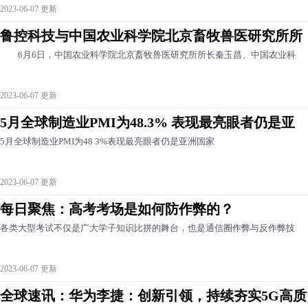
2023-06-07 更新
鲁控科技与中国农业科学院北京畜牧兽医研究所所
6月6日，中国农业科学院北京畜牧兽医研究所所长秦玉昌、中国农业科
2023-06-07 更新
5月全球制造业PMI为48.3% 表现最亮眼者仍是亚
5月全球制造业PMI为48 3%表现最亮眼者仍是亚洲国家
2023-06-07 更新
每日聚焦：高考考场是如何防作弊的？
各类大型考试不仅是广大学子知识比拼的舞台，也是通信圈作弊与反作弊技
2023-06-07 更新
全球速讯：华为李捷：创新引领，持续夯实5G高质