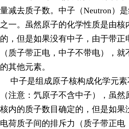
量减去质子数。中子（Neutron
之一。虽然原子的化学性质是由核
的，但是如果没有中子，由于带正
（质子带正电，中子不带电），就
的其他元素。
中子是组成原子核构成化学元素
（注意：氕原子不含中子），虽然
核内的质子数目确定的，但是如果
电荷质子间的排斥力（质子带正电