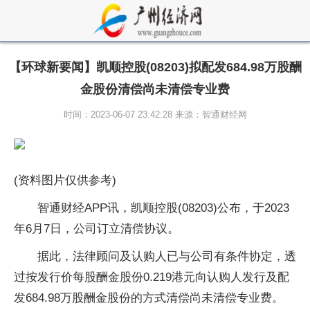
【环球新要闻】凯顺控股(08203)拟配发684.98万股酬
金股份清偿尚未清偿专业费
时间：2023-06-07 23:42:28 来源：智通财经网
(资料图片仅供参考)
智通财经APP讯，凯顺控股(08203)公布，于2023
年6月7日，公司订立清偿协议。
据此，法律顾问及认购人已与公司有条件协定，透
过按发行价每股酬金股份0.219港元向认购人发行及配
发684.98万股酬金股份的方式清偿尚未清偿专业费。