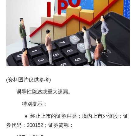
(资料图片仅供参考)
误导性陈述或重大遗漏。
特别提示：
● 终止上市的证券种类：境内上市外资股；证
券代码：200152；证券简称：