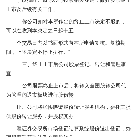
予以摘牌。请你公司按照相关规定，做好股票终止
上市及后续有关工作。
你公司如对本所作出的终止上市决定不服的，
可以在收到本决定之日起十五
个交易日内以书面形式向本所申请复核。复核期
间，上述决定不停止执行。”
三、终止上市后公司股票登记、转让和管理事
宜
公司股票终止上市后，将转入全国股转公司代
为管理的退市板块进行股份转
让。公司将尽快聘请股份转让服务机构，委托其提
供股份转让服务，并授权其办
理证券交易所市场登记结算系统股份退出登记，办