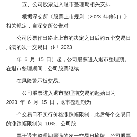
五、公司股票进入退市整理期相关安排
根据深交所《股票上市规则（2023 年修订）》
相关规定，自深交所公告对
公司股票作出终止上市的决定之日后的五个交易日
届满的次一交易日（即 2023
年 6 月 15 日）起，公司股票进入退市整理期。
在退市整理期间，公司股票继续
在风险警示板交易。
公司股票进入退市整理期交易的起始日为
2023 年 6 月 15 日，退市整理期为
个交易日不实行价格涨跌幅限制，此后每个交易日
的涨跌幅限制为 10%。公司股
票于退市整理期届满的次一交易日摘牌，公司股票