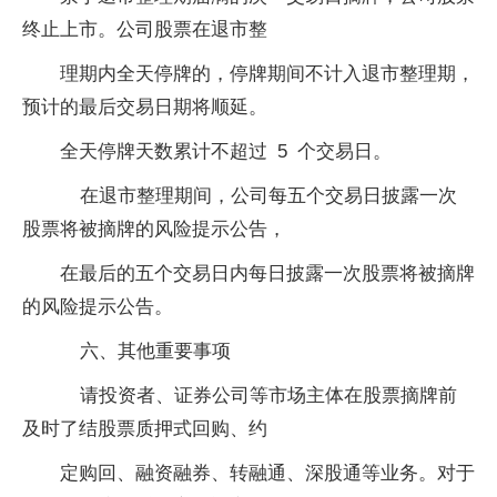
终止上市。公司股票在退市整
理期内全天停牌的，停牌期间不计入退市整理期，
预计的最后交易日期将顺延。
全天停牌天数累计不超过 5 个交易日。
在退市整理期间，公司每五个交易日披露一次
股票将被摘牌的风险提示公告，
在最后的五个交易日内每日披露一次股票将被摘牌
的风险提示公告。
六、其他重要事项
请投资者、证券公司等市场主体在股票摘牌前
及时了结股票质押式回购、约
定购回、融资融券、转融通、深股通等业务。对于