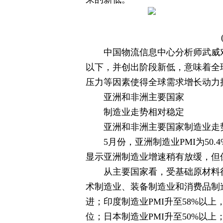
中国物流信息中心分析师武威对
以下，并创出阶段新低，意味着全
压力等因素使得全球需求增长动力
亚洲和非洲主要国家
制造业走势相对稳定
亚洲和非洲主要国家制造业走
5月份，亚洲制造业PMI为50.
显示亚洲制造业增速稍有放缓，但
从主要国家看，受基础原材料行
术制造业、装备制造业和消费品制
进；印度制造业PMI升至58%以上
位；日本制造业PMI升至50%以上