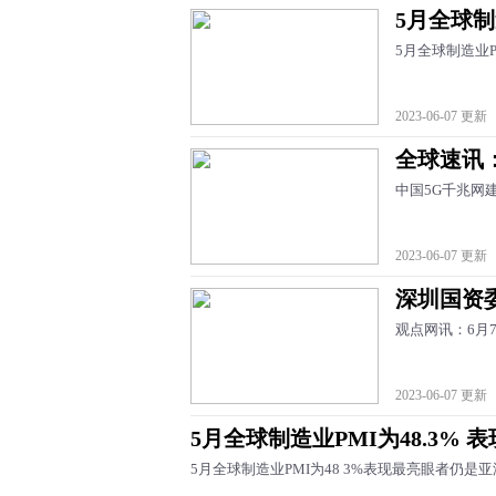
5月全球制
5月全球制造业P
2023-06-07 更新
全球速讯
中国5G千兆网
2023-06-07 更新
深圳国资
观点网讯：6月
2023-06-07 更新
5月全球制造业PMI为48.3%
5月全球制造业PMI为48 3%表现最亮眼者仍是