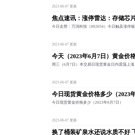
2023-06-07 更新
焦点速讯：涨停雷达：存储芯片
今日走势：万润科技（002654）今日触及涨停
2023-06-07 更新
今天（2023年6月7日）黄金价
周三（6月7日）本交易日现货黄金日内震荡上涨，
2023-06-07 更新
今日现货黄金价格多少（2023年
今日现货黄金价格多少（2023年6月7日）
2023-06-07 更新
换了桶装矿泉水还说水质不好 