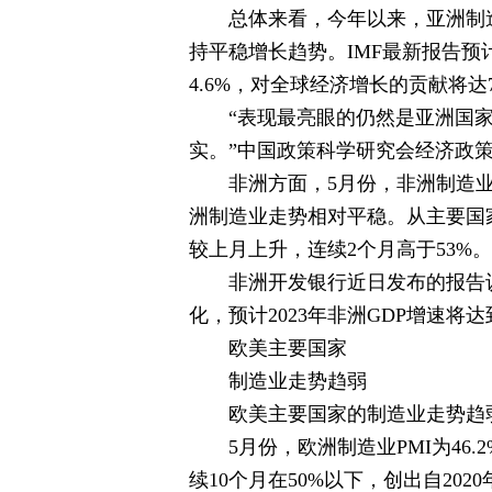
总体来看，今年以来，亚洲制造
持平稳增长趋势。IMF最新报告预计
4.6%，对全球经济增长的贡献将达
“表现最亮眼的仍然是亚洲国
实。”中国政策科学研究会经济政
非洲方面，5月份，非洲制造业P
洲制造业走势相对平稳。从主要国
较上月上升，连续2个月高于53%
非洲开发银行近日发布的报告
化，预计2023年非洲GDP增速将达到
欧美主要国家
制造业走势趋弱
欧美主要国家的制造业走势趋
5月份，欧洲制造业PMI为46
续10个月在50%以下，创出自20