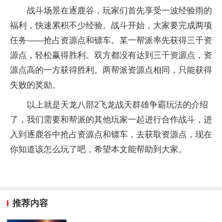
战斗场景在逐鹿谷，玩家们首先享受一波经验雨的
福利，快速累积不少经验。战斗开始，大家要完成两项
任务——抢占资源点和镖车。某一帮派率先获得三千资
源点，轻松赢得胜利。双方都没有达到三千资源点，资
源点高的一方获得胜利。两帮派资源点相同，只能获得
失败的奖励。
以上就是天龙八部2飞龙战天群雄争霸玩法的介绍
了，我们需要和帮派的其他玩家一起进行合作战斗，进
入到逐鹿谷中抢占资源点和镖车，去获取资源点，现在
你知道该怎么玩了吧，希望本文能帮助到大家。
推荐内容