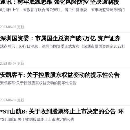
速讯：树牢底线思维 强化风险防控 坚决遏制校
6月6日上午，省教育厅联合省公安厅、省卫生健康委、省市场监管局等部门
2023-06-07 更新
深圳国资委：市属国企总资产破5万亿 资产证券
观点网讯：6月7日消息，深圳市国资委正式发布《深圳市属国资国企2022社
2023-06-07 更新
安凯客车: 关于控股股东权益变动的提示性公告
安凯客车:关于控股股东权益变动的提示性公告
2023-06-07 更新
*ST山航B: 关于收到股票终止上市决定的公告-环
*ST山航B:关于收到股票终止上市决定的公告