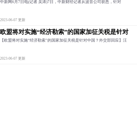
中新网6月7日电(记者 吴涛)7日，中新财经记者从波音公司获悉，针对
2023-06-07 更新
欧盟将对实施“经济勒索”的国家加征关税是针对
【欧盟将对实施“经济勒索”的国家加征关税是针对中国？外交部回应】汪
2023-06-07 更新