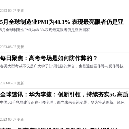
2023-06-07 更新
5月全球制造业PMI为48.3% 表现最亮眼者仍是亚
5月全球制造业PMI为48 3%表现最亮眼者仍是亚洲国家
2023-06-07 更新
每日聚焦：高考考场是如何防作弊的？
各类大型考试不仅是广大学子知识比拼的舞台，也是通信圈作弊与反作弊技
2023-06-07 更新
全球速讯：华为李捷：创新引领，持续夯实5G高质
中国5G千兆网建设正在引领全球，面向未来长远发展，华为将从创新、绿色
2023-06-07 更新