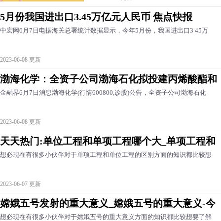
5月份我国进出口3.45万亿元人民币 焦点快报
中宏网6月7日电据海关总署统计数据显示，今年5月份，我国进出口3 45万
2023-06-08 更新
渤海化学：全资子公司渤海石化拟投建丙烯酸酯和
金融界6月7日消息渤海化学(行情600800,诊股)公告，全资子公司渤海石化
2023-06-08 更新
天天热门:单位工程和单项工程哪个大_单项工程和
想必现在有很多小伙伴对于单项工程和单位工程的区别方面的知识都比较想
2023-06-07 更新
嫦娥五号发射的重大意义_嫦娥五号的重大意义-今
想必现在有很多小伙伴对于嫦娥五号的重大意义方面的知识都比较想要了解