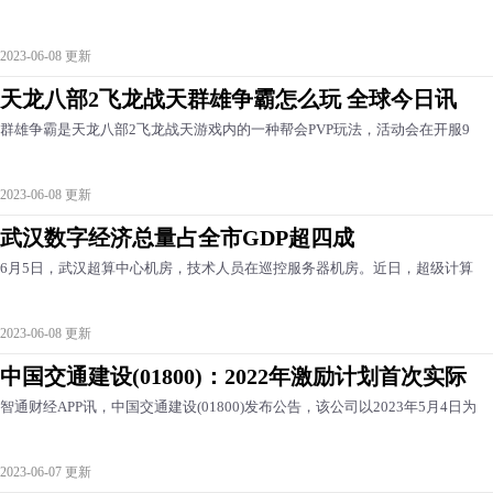
2023-06-08 更新
天龙八部2飞龙战天群雄争霸怎么玩 全球今日讯
群雄争霸是天龙八部2飞龙战天游戏内的一种帮会PVP玩法，活动会在开服9
2023-06-08 更新
武汉数字经济总量占全市GDP超四成
6月5日，武汉超算中心机房，技术人员在巡控服务器机房。近日，超级计算
2023-06-08 更新
中国交通建设(01800)：2022年激励计划首次实际
智通财经APP讯，中国交通建设(01800)发布公告，该公司以2023年5月4日为
2023-06-07 更新