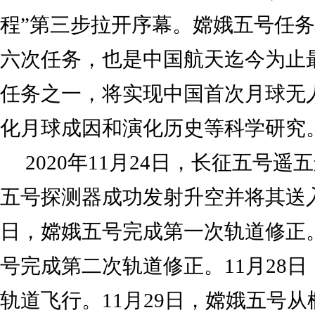
程”第三步拉开序幕。嫦娥五号任务
六次任务，也是中国航天迄今为止
任务之一，将实现中国首次月球无
化月球成因和演化历史等科学研究
2020年11月24日，长征五号
五号探测器成功发射升空并将其送入
日，嫦娥五号完成第一次轨道修正。
号完成第二次轨道修正。11月28
轨道飞行。11月29日，嫦娥五号