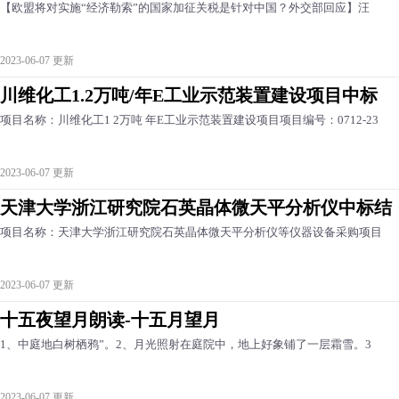
【欧盟将对实施“经济勒索”的国家加征关税是针对中国？外交部回应】汪
2023-06-07 更新
川维化工1.2万吨/年E工业示范装置建设项目中标
项目名称：川维化工1 2万吨 年E工业示范装置建设项目项目编号：0712-23
2023-06-07 更新
天津大学浙江研究院石英晶体微天平分析仪中标结
项目名称：天津大学浙江研究院石英晶体微天平分析仪等仪器设备采购项目
2023-06-07 更新
十五夜望月朗读-十五月望月
1、中庭地白树栖鸦”。2、月光照射在庭院中，地上好象铺了一层霜雪。3
2023-06-07 更新