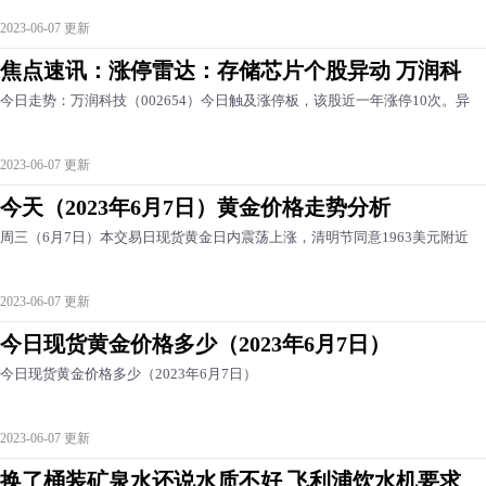
2023-06-07 更新
焦点速讯：涨停雷达：存储芯片个股异动 万润科
今日走势：万润科技（002654）今日触及涨停板，该股近一年涨停10次。异
2023-06-07 更新
今天（2023年6月7日）黄金价格走势分析
周三（6月7日）本交易日现货黄金日内震荡上涨，清明节同意1963美元附近
2023-06-07 更新
今日现货黄金价格多少（2023年6月7日）
今日现货黄金价格多少（2023年6月7日）
2023-06-07 更新
换了桶装矿泉水还说水质不好 飞利浦饮水机要求