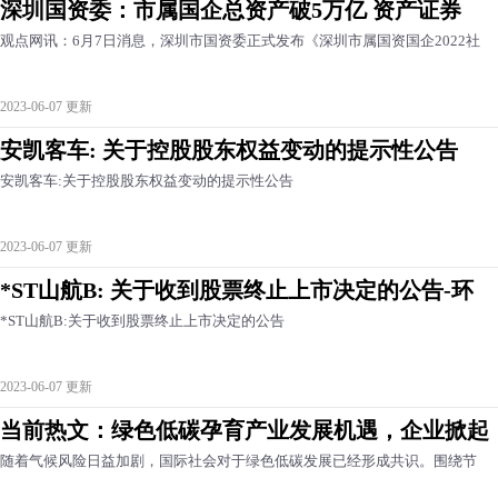
深圳国资委：市属国企总资产破5万亿 资产证券
观点网讯：6月7日消息，深圳市国资委正式发布《深圳市属国资国企2022社
2023-06-07 更新
安凯客车: 关于控股股东权益变动的提示性公告
安凯客车:关于控股股东权益变动的提示性公告
2023-06-07 更新
*ST山航B: 关于收到股票终止上市决定的公告-环
*ST山航B:关于收到股票终止上市决定的公告
2023-06-07 更新
当前热文：绿色低碳孕育产业发展机遇，企业掀起
随着气候风险日益加剧，国际社会对于绿色低碳发展已经形成共识。围绕节