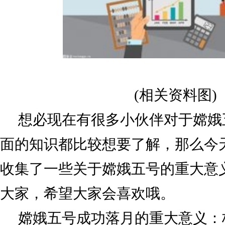
(相关资料图)
想必现在有很多小伙伴对于嫦娥
面的知识都比较想要了解，那么今
收集了一些关于嫦娥五号的重大意
大家，希望大家会喜欢哦。
嫦娥五号成功落月的重大意义：