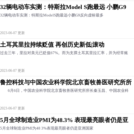
32辆电动车实测：特斯拉Model S跑最远 小鹏G9
32辆电动车实测：特斯拉ModelS跑最远小鹏G9反向虚标最多
2023-06-07 更新
土耳其里拉持续贬值 再创历史新低|滚动
过去三年，里拉对美元已贬值67%。而为支撑土耳其里拉汇率，并为经常账
2023-06-07 更新
鲁控科技与中国农业科学院北京畜牧兽医研究所所
6月6日，中国农业科学院北京畜牧兽医研究所所长秦玉昌、中国农业科
2023-06-07 更新
5月全球制造业PMI为48.3% 表现最亮眼者仍是亚
5月全球制造业PMI为48 3%表现最亮眼者仍是亚洲国家