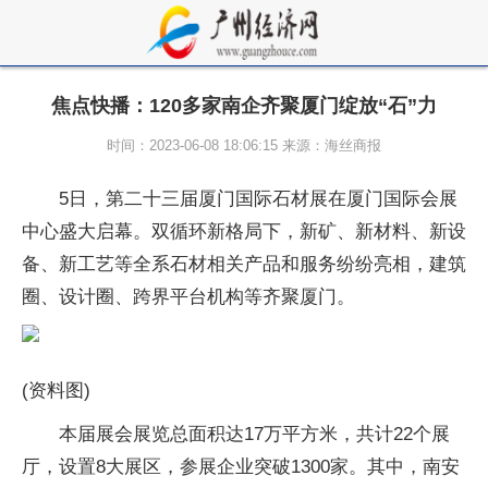
焦点快播：120多家南企齐聚厦门绽放“石”力
时间：2023-06-08 18:06:15 来源：海丝商报
5日，第二十三届厦门国际石材展在厦门国际会展
中心盛大启幕。双循环新格局下，新矿、新材料、新设
备、新工艺等全系石材相关产品和服务纷纷亮相，建筑
圈、设计圈、跨界平台机构等齐聚厦门。
(资料图)
本届展会展览总面积达17万平方米，共计22个展
厅，设置8大展区，参展企业突破1300家。其中，南安