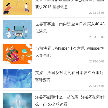
要求2018 世界讯息
2023-06-08
世界百事通！南向资金今日净买入40.48
亿港元
2023-06-08
当前快看：whisper什么意思_whisper怎
么造句呢
2023-06-08
英媒：法国反对北约在日本设立办事处|
环球要闻
2023-06-08
洋姜不能和什么一起吃呢_洋姜不能和什
么一起吃-全球速看