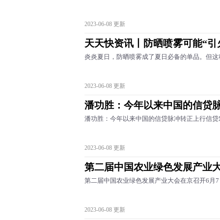
2023-06-08 更新
天天快资讯丨防晒喷雾可能“引
炎炎夏日，防晒喷雾成了夏日必备的单品。但这
2023-06-08 更新
潘功胜：今年以来中国的信贷
潘功胜：今年以来中国的信贷脉冲转正上行信贷
2023-06-08 更新
第二届中国农业绿色发展产业大
第二届中国农业绿色发展产业大会在京召开6月
2023-06-08 更新