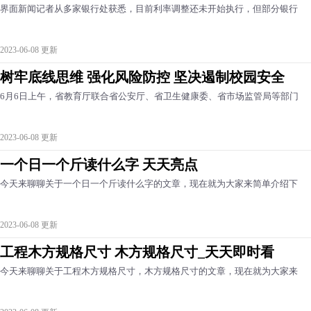
界面新闻记者从多家银行处获悉，目前利率调整还未开始执行，但部分银行
2023-06-08 更新
树牢底线思维 强化风险防控 坚决遏制校园安全
6月6日上午，省教育厅联合省公安厅、省卫生健康委、省市场监管局等部门
2023-06-08 更新
一个日一个斤读什么字 天天亮点
今天来聊聊关于一个日一个斤读什么字的文章，现在就为大家来简单介绍下
2023-06-08 更新
工程木方规格尺寸 木方规格尺寸_天天即时看
今天来聊聊关于工程木方规格尺寸，木方规格尺寸的文章，现在就为大家来