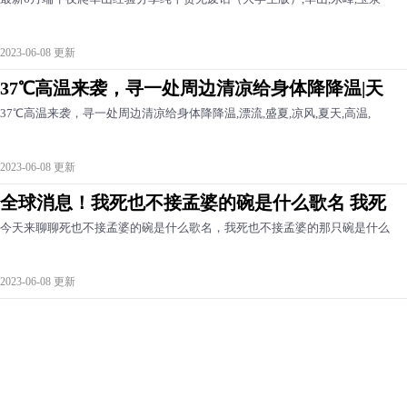
2023-06-08 更新
37℃高温来袭，寻一处周边清凉给身体降降温|天
37℃高温来袭，寻一处周边清凉给身体降降温,漂流,盛夏,凉风,夏天,高温,
2023-06-08 更新
全球消息！我死也不接孟婆的碗是什么歌名 我死
今天来聊聊死也不接孟婆的碗是什么歌名，我死也不接孟婆的那只碗是什么
2023-06-08 更新