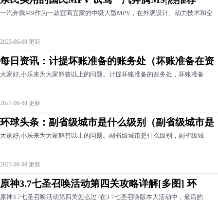
一汽奔腾M9作为一款宜商宜家的中级大型MPV，在外观设计、动力技术和空
2023-06-08 更新
每日资讯：计提坏账准备的账务处（坏账准备在资
大家好,小乐来为大家解答以上的问题。计提坏账准备的账务处，坏账准备
2023-06-08 更新
环球头条：副省级城市是什么级别（副省级城市是
大家好,小乐来为大家解答以上的问题。副省级城市是什么级别，副省级城
2023-06-08 更新
原神3.7七圣召唤活动第四关攻略详解[多图] 环
原神3 7七圣召唤活动第四关怎么过?在3 7七圣召唤版本大活动中，最后的