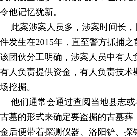
令他记忆犹新。
此案涉案人员多，涉案时间长，
件发生在2015年，直至警方抓捕
该团伙分工明确，涉案人员中有人
有人负责提供资金，有人负责技术
场挖掘。
他们通常会通过查阅当地县志或
古墓的形式来确定要盗掘的古墓葬
金后便带着探测仪器、洛阳铲、探