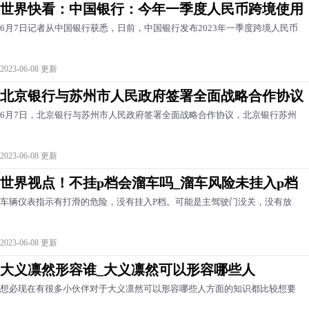
世界快看：中国银行：今年一季度人民币跨境使用
6月7日记者从中国银行获悉，日前，中国银行发布2023年一季度跨境人民币
2023-06-08 更新
北京银行与苏州市人民政府签署全面战略合作协议
6月7日，北京银行与苏州市人民政府签署全面战略合作协议，北京银行苏州
2023-06-08 更新
世界视点！不挂p档会溜车吗_溜车风险未挂入p档
车辆仪表指示有打滑的危险，没有挂入P档。可能是主驾驶门没关，没有放
2023-06-08 更新
大义凛然形容谁_大义凛然可以形容哪些人
想必现在有很多小伙伴对于大义凛然可以形容哪些人方面的知识都比较想要