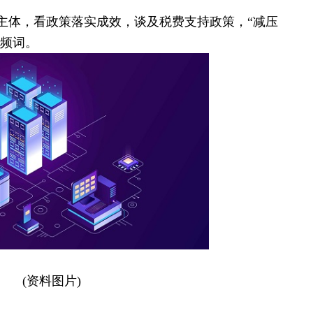
主体，看政策落实成效，谈及税费支持政策，“减压
高频词。
(资料图片)