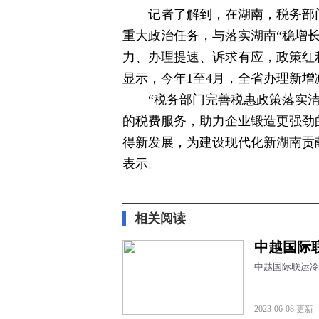
记者了解到，在湖南，税务部
重大政治任务，与落实湖南“稳增长2
力、办理提速、诉求有应，政策红
显示，今年1至4月，全省办理新增
“税务部门完善税惠政策落实
的税费服务，助力企业锻造更强劲
得新发展，为建设现代化新湖南贡
表示。
标签：
相关阅读
中越国际
中越国际联运冷
2023-06-08 更新