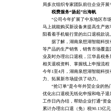
局多次组织专家团队前往企业开展
税费服务
“
扬起
”
出海帆
“公司今年扩展了中东地区市场
马上就能购买新设备来提高生产效
阳看着手机银行里的出口退税款说
据了解，湖南泉想湖智能科技
等产品的生产销售，销售市场覆盖
业及时办理出口退税，江华县税务
相关退税资料、掌握线上申报流程，
今年1至4月，湖南泉想湖智能科技
力、拓展新市场提供了动力。
“抢订单”是今年外贸企业的热
优化出口退税无纸化申报和电子退
工作日内办结，帮助企业打通“资金
累计办理出口退（免）税90.13亿元