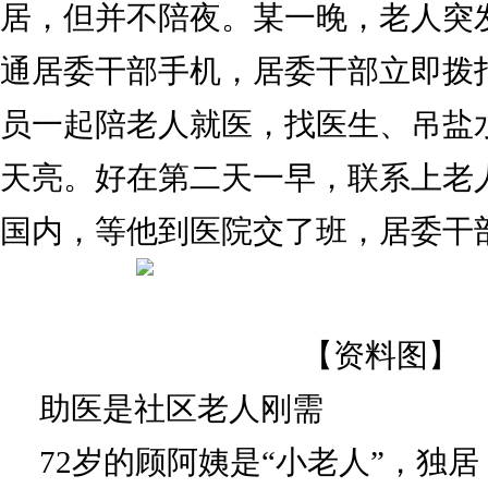
居，但并不陪夜。某一晚，老人突
通居委干部手机，居委干部立即拨打
员一起陪老人就医，找医生、吊盐
天亮。好在第二天一早，联系上老
国内，等他到医院交了班，居委干
【资料图】
助医是社区老人刚需
72岁的顾阿姨是“小老人”，独