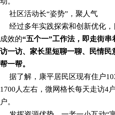
动。
社区活动长“姿势”，聚人气
经过多年实践探索和创新优化，
成效的
“五个一”工作法，即走街串
访一访、家长里短聊一聊、民情民
帮一帮。
据了解，康平居民区现有住户10
1700人左右，微网格长每天走访4
户。
发挥资源优势，一老一小互动“寓