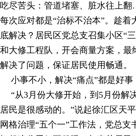
吃尽苦头：管道堵塞、脏水往上翻
每次应对都是“治标不治本”。趁着
底解决？居民区党总支召集小区“三
和大修工程队，开会商量方案，最
解决了问题，保证居民使用畅通。
小事不小，解决“痛点”都是好事
“从3月份大修开始，到5月份解
居民是很感动的。”说起徐汇区天
网格治理“五个一”工作法，党总支