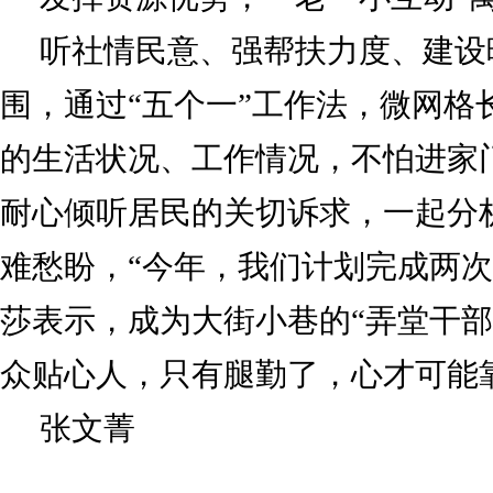
听社情民意、强帮扶力度、建设
围，通过“五个一”工作法，微网格
的生活状况、工作情况，不怕进家
耐心倾听居民的关切诉求，一起分
难愁盼，“今年，我们计划完成两次
莎表示，成为大街小巷的“弄堂干部
众贴心人，只有腿勤了，心才可能
张文菁
标签：