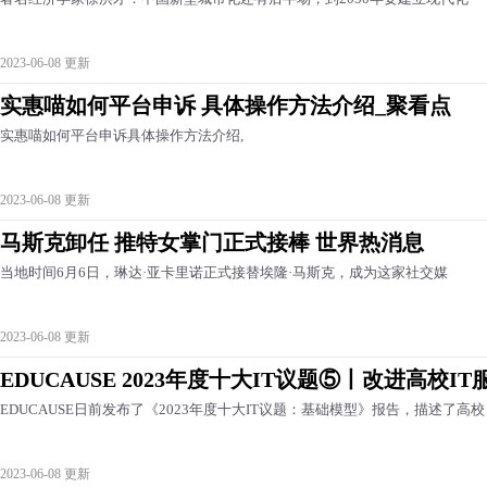
2023-06-08 更新
实惠喵如何平台申诉 具体操作方法介绍_聚看点
实惠喵如何平台申诉具体操作方法介绍,
2023-06-08 更新
马斯克卸任 推特女掌门正式接棒 世界热消息
当地时间6月6日，琳达·亚卡里诺正式接替埃隆·马斯克，成为这家社交媒
2023-06-08 更新
EDUCAUSE 2023年度十大IT议题⑤丨改进高校IT
EDUCAUSE日前发布了《2023年度十大IT议题：基础模型》报告，描述了高校
2023-06-08 更新