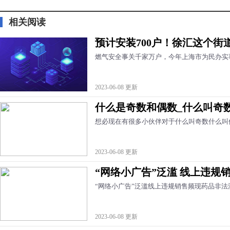
相关阅读
预计安装700户！徐汇这个街
燃气安全事关千家万户，今年上海市为民办实
2023-06-08 更新
什么是奇数和偶数_什么叫奇
想必现在有很多小伙伴对于什么叫奇数什么叫
2023-06-08 更新
“网络小广告”泛滥 线上违规
“网络小广告”泛滥线上违规销售频现药品非法
2023-06-08 更新