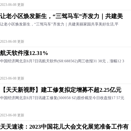
2023-06-08 更新
让老小区焕发新生，“三驾马车”齐发力｜共建美
让老小区焕发新生，“三驾马车”齐发力｜共建美丽家园共享美好生活,平
2023-06-08 更新
航天软件涨12.31%
中国经济网北京6月7日讯航天软件(SH:688562)周三收报31 38元，涨幅12 3
2023-06-08 更新
【天天新视野】建工修复拟定增募不超2.25亿元
中国经济网北京6月7日讯建工修复(300958 SZ)股价截至今日收盘报17 57元
2023-06-08 更新
天天速读：2023中国花儿大会文化展览准备工作有