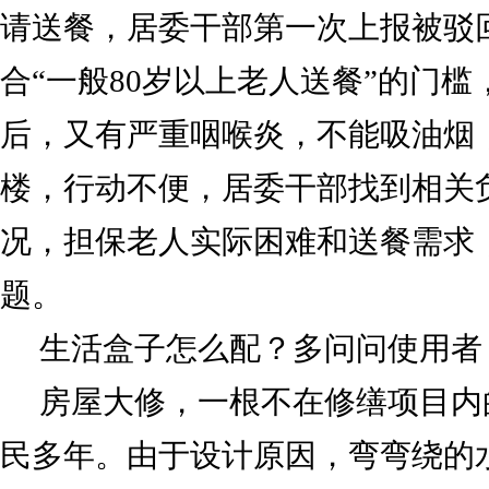
请送餐，居委干部第一次上报被驳
合“一般80岁以上老人送餐”的门
后，又有严重咽喉炎，不能吸油烟
楼，行动不便，居委干部找到相关
况，担保老人实际困难和送餐需求
题。
生活盒子怎么配？多问问使用者
房屋大修，一根不在修缮项目内
民多年。由于设计原因，弯弯绕的