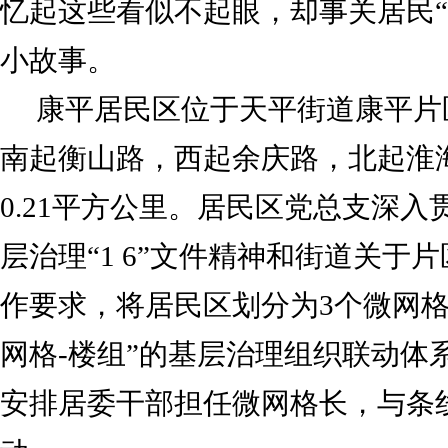
忆起这些看似不起眼，却事关居民“
小故事。
康平居民区位于天平街道康平片
南起衡山路，西起余庆路，北起淮
0.21平方公里。居民区党总支深
层治理“1 6”文件精神和街道关于
作要求，将居民区划分为3个微网格
网格-楼组”的基层治理组织联动体
安排居委干部担任微网格长，与条