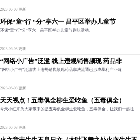
2023-06-08 更新
环保“童”行 “分”享六一 昌平区举办儿童节
环保“童”行“分”享六一昌平区举办儿童节趣味活动,
2023-06-08 更新
“网络小广告”泛滥 线上违规销售频现 药品非
“网络小广告”泛滥线上违规销售频现药品非法流通已形成暴利产业链,
2023-06-08 更新
天天视点！五毒俱全柳生爱吃鱼（五毒俱全）
今天小红来为大家带来的是五毒俱全柳生爱吃鱼，五毒俱全，让我们一起往
2023-06-08 更新
火之意志生生不息日文（木叶飞舞之处火亦生生不