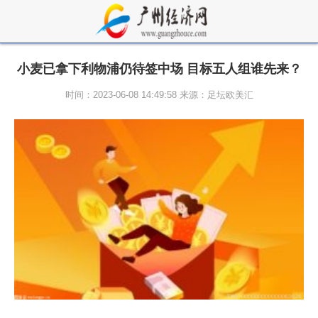
小麦已拿下利物浦仍待签中场 目标五人组谁先来？
时间：2023-06-08 14:49:58 来源：足坛欧美汇