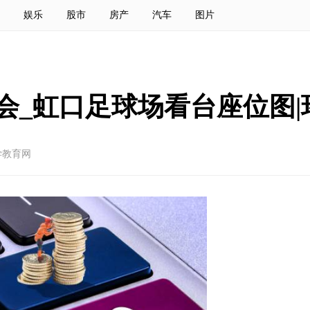
娱乐
股市
房产
汽车
图片
会_虹口足球场看台座位图|
学教育网