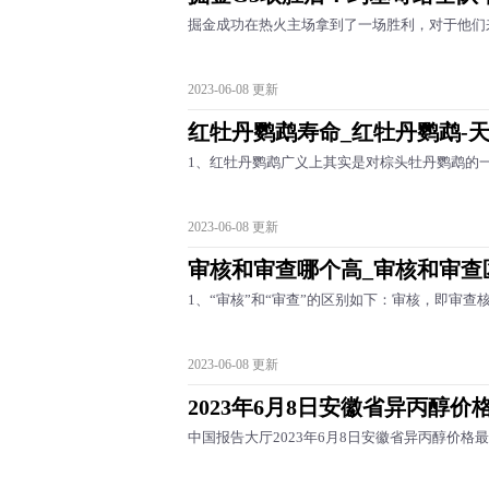
掘金成功在热火主场拿到了一场胜利，对于他们
2023-06-08 更新
红牡丹鹦鹉寿命_红牡丹鹦鹉-
1、红牡丹鹦鹉广义上其实是对棕头牡丹鹦鹉的
2023-06-08 更新
审核和审查哪个高_审核和审查
1、“审核”和“审查”的区别如下：审核，即审查
2023-06-08 更新
2023年6月8日安徽省异丙醇
中国报告大厅2023年6月8日安徽省异丙醇价格