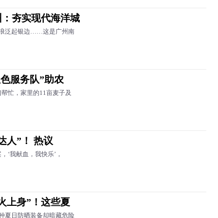
州：夯实现代海洋城
浪泛起银边……这是广州南
红色服务队”助农
帮忙，家里的11亩麦子及
达人”！ 热议
，‘我献血，我快乐’，
火上身”！这些夏
种夏日防晒装备却暗藏危险