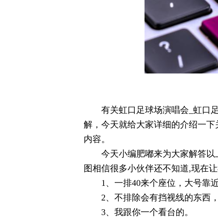
有关虹口足球场演唱会_虹口
解，今天就给大家详细的介绍一下
内容。
今天小编肥嘟来为大家解答以
图相信很多小伙伴还不知道,现在
1、一排40来个座位，大号靠
2、不排除会有挡视线的东西
3、我跟你一个看台的。