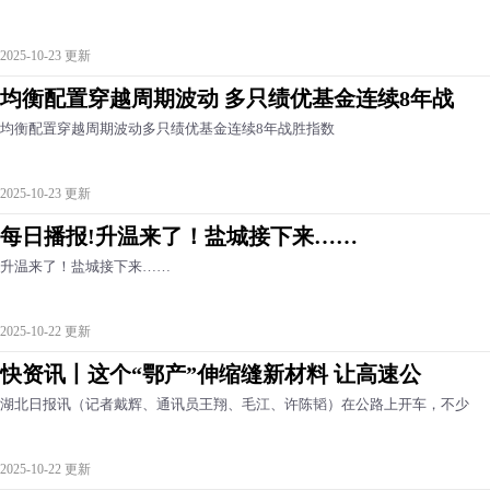
2025-10-23 更新
均衡配置穿越周期波动 多只绩优基金连续8年战
均衡配置穿越周期波动多只绩优基金连续8年战胜指数
2025-10-23 更新
每日播报!升温来了！盐城接下来……
升温来了！盐城接下来……
2025-10-22 更新
快资讯丨这个“鄂产”伸缩缝新材料 让高速公
湖北日报讯（记者戴辉、通讯员王翔、毛江、许陈韬）在公路上开车，不少
2025-10-22 更新