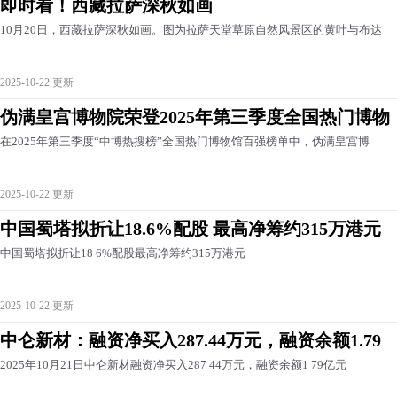
即时看！西藏拉萨深秋如画
10月20日，西藏拉萨深秋如画。图为拉萨天堂草原自然风景区的黄叶与布达
2025-10-22 更新
伪满皇宫博物院荣登2025年第三季度全国热门博物
在2025年第三季度“中博热搜榜”全国热门博物馆百强榜单中，伪满皇宫博
2025-10-22 更新
中国蜀塔拟折让18.6%配股 最高净筹约315万港元
中国蜀塔拟折让18 6%配股最高净筹约315万港元
2025-10-22 更新
中仑新材：融资净买入287.44万元，融资余额1.79
2025年10月21日中仑新材融资净买入287 44万元，融资余额1 79亿元