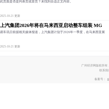
此页面是否是列表页或首页？未找到合适正文内容。
2025-10-21 更新
上汽集团2026年将在马来西亚启动整车组装 MG
易车讯日前据相关媒体报道，上汽集团计划于2026年一季度，在马来西亚展
2025-10-21 更新
广州经济网版权所有
联系我们:3
备案号：
皖