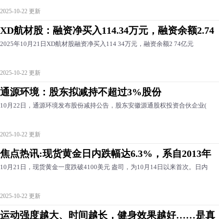
2025-10-22 更新
XD航材股：融资净买入114.34万元，融资余额2.74
2025年10月21日XD航材股融资净买入114 34万元，融资余额2 74亿元
2025-10-22 更新
通源环境：股东拟减持不超过3%股份
10月22日，通源环境发布股份减持公告，股东安徽源通股权投资合伙企业(
2025-10-22 更新
焦点热讯:现货黄金日内跌幅达6.3%，系自2013年
10月21日，现货黄金一度跌破4100美元 盎司，为10月14日以来首次。日内
2025-10-22 更新
运动强度越大、时间越长，健身效果越好……是真