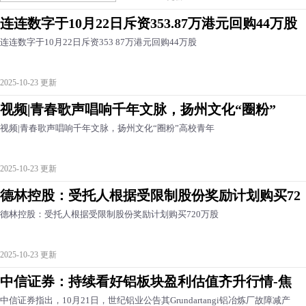
连连数字于10月22日斥资353.87万港元回购44万股
连连数字于10月22日斥资353 87万港元回购44万股
2025-10-23 更新
视频|青春歌声唱响千年文脉，扬州文化“圈粉”
视频|青春歌声唱响千年文脉，扬州文化“圈粉”高校青年
2025-10-23 更新
德林控股：受托人根据受限制股份奖励计划购买72
德林控股：受托人根据受限制股份奖励计划购买720万股
2025-10-23 更新
中信证券：持续看好铝板块盈利估值齐升行情-焦
中信证券指出，10月21日，世纪铝业公告其Grundartangi铝冶炼厂故障减产