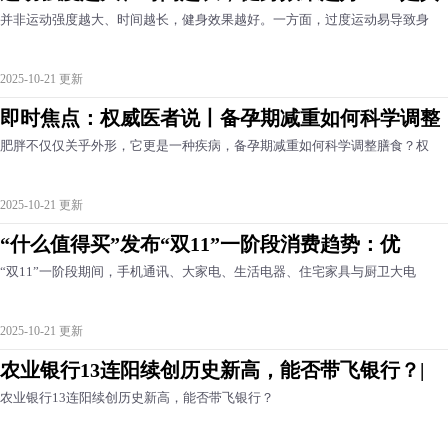
并非运动强度越大、时间越长，健身效果越好。一方面，过度运动易导致身
2025-10-21 更新
即时焦点：权威医者说丨备孕期减重如何科学调整
肥胖不仅仅关乎外形，它更是一种疾病，备孕期减重如何科学调整膳食？权
2025-10-21 更新
“什么值得买”发布“双11”一阶段消费趋势：优
“双11”一阶段期间，手机通讯、大家电、生活电器、住宅家具与厨卫大电
2025-10-21 更新
农业银行13连阳续创历史新高，能否带飞银行？|
农业银行13连阳续创历史新高，能否带飞银行？