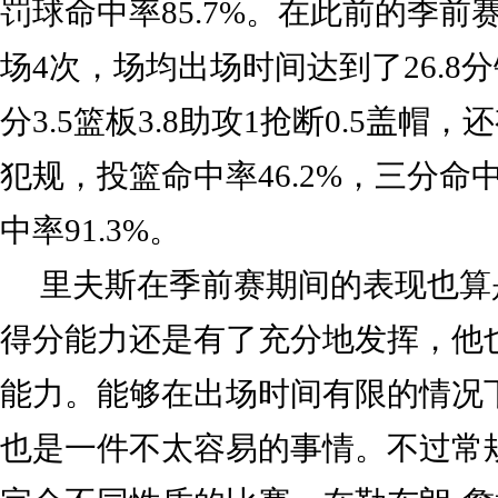
罚球命中率85.7%。在此前的季前
场4次，场均出场时间达到了26.8分
分3.5篮板3.8助攻1抢断0.5盖帽，还
犯规，投篮命中率46.2%，三分命中
中率91.3%。
里夫斯在季前赛期间的表现也算
得分能力还是有了充分地发挥，他
能力。能够在出场时间有限的情况
也是一件不太容易的事情。不过常