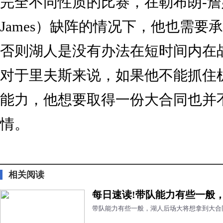
完全不同性质的比赛，在勒布朗-詹姆斯
James）缺阵的情况下，他也需要
否则湖人是没有办法在短时间内在
对于里夫斯来说，如果他不能抓住
能力，他想要取得一份大合同也并
情。
标签：
湖人
里夫斯
相关阅读
每日速读!带队能力有些一般
带队能力有些一般，湖人后场大将想拿到大合同