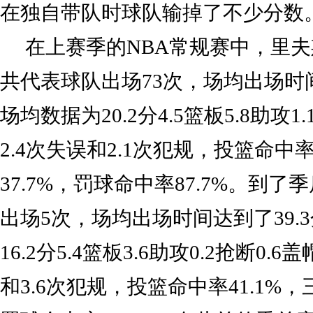
在独自带队时球队输掉了不少分数
在上赛季的NBA常规赛中，里夫
共代表球队出场73次，场均出场时间
场均数据为20.2分4.5篮板5.8助攻1
2.4次失误和2.1次犯规，投篮命中
37.7%，罚球命中率87.7%。到
出场5次，场均出场时间达到了39.
16.2分5.4篮板3.6助攻0.2抢断0.
和3.6次犯规，投篮命中率41.1%，