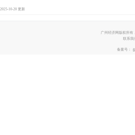
2025-10-20 更新
广州经济网版权所有
联系我们:3
备案号：
皖