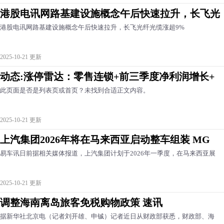
港股电讯网路基建设施概念午后快速拉升，长飞光
港股电讯网路基建设施概念午后快速拉升，长飞光纤光缆涨超9%
2025-10-21 更新
动态:涨停雷达：零售连锁+前三季度净利润增长+
此页面是否是列表页或首页？未找到合适正文内容。
2025-10-21 更新
上汽集团2026年将在马来西亚启动整车组装 MG
易车讯日前据相关媒体报道，上汽集团计划于2026年一季度，在马来西亚展
2025-10-21 更新
调整海南离岛旅客免税购物政策 速讯
据新华社北京电（记者刘开雄、申铖）记者近日从财政部获悉，财政部、海