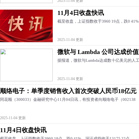
2025-11-04 更新
11月4日收盘快讯
截至收盘，上证指数收于3960 19点，跌0 41%
2025-11-04 更新
微软与 Lambda 公司达成
据报道，微软与Lambda达成数十亿美元的人
2025-11-04 更新
顺络电子：单季度销售收入首次突破人民币18亿元
同花顺（300033）金融研究中心11月04日讯，有投资者向顺络电子（002138
2025-11-04 更新
11月4日收盘快讯
截至收盘，上证指数收于3960 19点，跌0 41%，深证成指收于13175 22点，