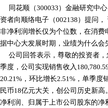
同花顺（300033）金融研究中心
资者向顺络电子（002138）提问
非净利润增长仅为个位数，在消费
据中心大发展时期，业绩为什么会
公司回答表示，尊敬的投资者，您
季度，公司实现销售收入180,780.
20.21%，环比增长2.51%，单
民币18亿元大关，创公司历史新高。公
净利润、归属于上市公司股东的净