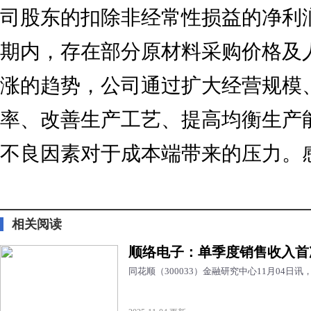
司股东的扣除非经常性损益的净利
期内，存在部分原材料采购价格及
涨的趋势，公司通过扩大经营规模
率、改善生产工艺、提高均衡生产
不良因素对于成本端带来的压力。
标签：
财经频道
财经资讯
相关阅读
顺络电子：单季度销售收入首
同花顺（300033）金融研究中心11月04日讯