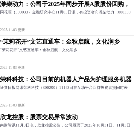
潍柴动力：公司于2025年同步开展A股股份回购，
同花顺（300033）金融研究中心11月03日讯，有投资者向潍柴动力（000338
2025-11-03 更新
“茉莉花开”文艺直通车：金秋启航，文化润乡
“茉莉花开”文艺直通车：金秋启航，文化润乡
2025-11-03 更新
荣科科技：公司目前的机器人产品为护理服务机器
证券日报网讯荣科科技（300290）11月3日在互动平台回答投资者提问时表
2025-11-03 更新
欣龙控股：股票交易异常波动
南财智讯11月3日电，欣龙控股公告，公司股票于2025年10月31日、11月3日