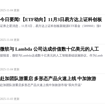
2025-11-04 更新
今日要闻!【ETF动向】11月3日易方达上证科创板
证券之星消息，11月3日，易方达上证科创板新能源ETF基金（589960）涨0
2025-11-04 更新
微软与 Lambda 公司达成价值数十亿美元的人工
据报道，微软与Lambda达成数十亿美元的人工智能基础设施协议。作为Lamb
2025-11-04 更新
赴加团队游重启 多形态产品火速上线 中加旅游
赴加团队游重启多形态产品火速上线中加旅游市场“双向升温”
2025-11-03 更新