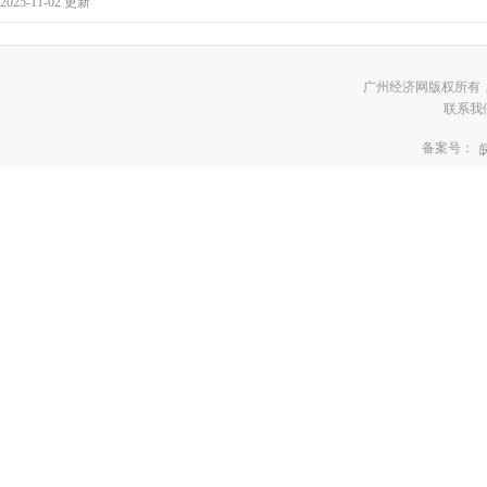
2025-11-02 更新
广州经济网版权所有
联系我们:3
备案号：
皖