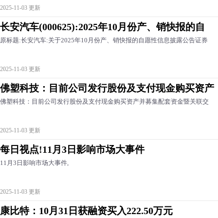
2025-11-03 更新
长安汽车(000625):2025年10月份产、销快报的自
原标题:长安汽车:关于2025年10月份产、销快报的自愿性信息披露公告证券
2025-11-03 更新
佛塑科技：目前公司发行股份及支付现金购买资产
佛塑科技：目前公司发行股份及支付现金购买资产并募集配套资金暨关联交
2025-11-03 更新
每日视点!11月3日影响市场大事件
11月3日影响市场大事件,
2025-11-03 更新
康比特：10月31日获融资买入222.50万元