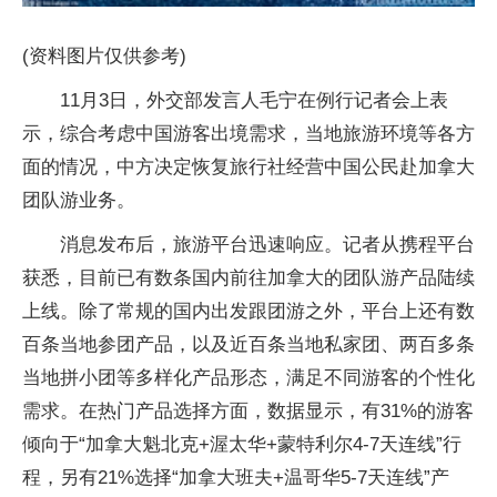
(资料图片仅供参考)
11月3日，外交部发言人毛宁在例行记者会上表
示，综合考虑中国游客出境需求，当地旅游环境等各方
面的情况，中方决定恢复旅行社经营中国公民赴加拿大
团队游业务。
消息发布后，旅游平台迅速响应。记者从携程平台
获悉，目前已有数条国内前往加拿大的团队游产品陆续
上线。除了常规的国内出发跟团游之外，平台上还有数
百条当地参团产品，以及近百条当地私家团、两百多条
当地拼小团等多样化产品形态，满足不同游客的个性化
需求。在热门产品选择方面，数据显示，有31%的游客
倾向于“加拿大魁北克+渥太华+蒙特利尔4-7天连线”行
程，另有21%选择“加拿大班夫+温哥华5-7天连线”产