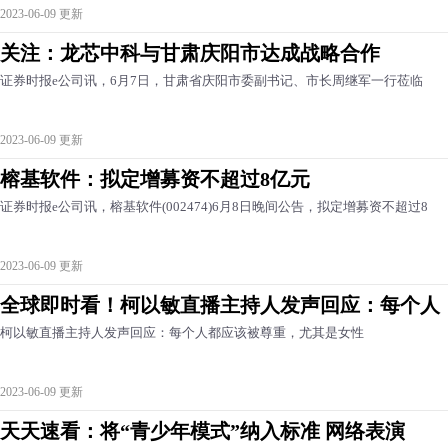
2023-06-09 更新
关注：龙芯中科与甘肃庆阳市达成战略合作
证券时报e公司讯，6月7日，甘肃省庆阳市委副书记、市长周继军一行莅临
2023-06-09 更新
榕基软件：拟定增募资不超过8亿元
证券时报e公司讯，榕基软件(002474)6月8日晚间公告，拟定增募资不超过8
2023-06-09 更新
全球即时看！柯以敏直播主持人发声回应：每个人
柯以敏直播主持人发声回应：每个人都应该被尊重，尤其是女性
2023-06-09 更新
天天速看：将“青少年模式”纳入标准 网络表演