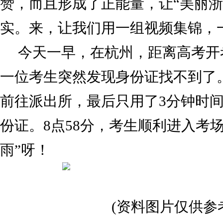
赞，而且形成了正能量，让“美丽浙
实。来，让我们用一组视频集锦，
今天一早，在杭州，距离高考开
一位考生突然发现身份证找不到了
前往派出所，最后只用了3分钟时
份证。8点58分，考生顺利进入考
雨”呀！
(资料图片仅供参