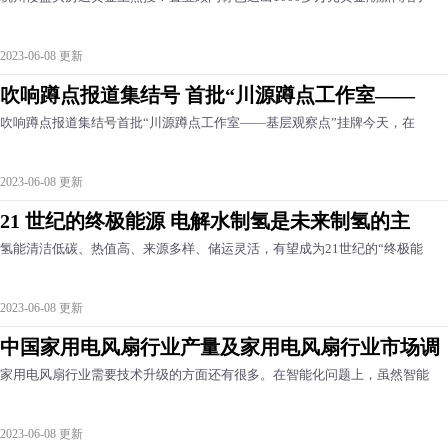
2023-06-08 更新
吹响蹲点报道集结号 首批“川源蹲点工作室——
吹响蹲点报道集结号首批“川源蹲点工作室——基层观察点”挂牌今天，在
2023-06-08 更新
21 世纪的终极能源 电解水制氢是未来制氢的主
氢能清洁低碳、热值高、来源多样、储运灵活，有望成为21世纪的“终极能
2023-06-08 更新
中国家用电风扇行业产量及家用电风扇行业市场调
家用电风扇行业需要技术升级的方面还有很多。在智能化问题上，虽然智能
2023-06-08 更新