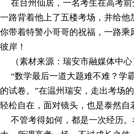
在台州仙居，一名考生在高考前
一路背着他上了五楼考场，并给他
你带着特警小哥哥的祝福，一路乘
彼岸！
（素材来源：瑞安市融媒体中心
“数学最后一道大题难不难？学
的试卷。”在温州瑞安，走出考场
轻松自在，面对镜头，也是泰然自
不管考得如何，都是一次经历。