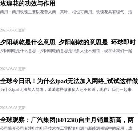
玫瑰花的功效与作用
药用：药用玫瑰主要以花蕾入药，其叶、根也可药用。玫瑰花具有理气、活
2023-06-08 更新
夕阳朝乾是什么意思_夕阳朝乾的意思是_环球即时
夕阳朝乾是什么意思，夕阳朝乾的意思是很多人还不知道，现在让我们一起
2023-06-08 更新
全球今日讯！为什么ipad无法加入网络_试试这样做
为什么ipad无法加入网络，试试这样做很多人还不知道，现在让我们一起来
2023-06-08 更新
全球观察：广汽集团(601238)自主月销量新高，两
公司简介公司专注电力电子技术在工业配套电源与新能源领域中的应用，成