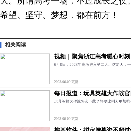
大。所谓高考一场，不过成长之仗
希望、坚守、梦想，都在前方！
标签：
相关阅读
视频｜聚焦浙江高考暖心时刻
6月8日，2023年高考进入第二天。这两天
2023-06-09 更新
每日报道：玩具英雄大作战官
玩具英雄大作战怎么下载？想要比别人更加抢
2023-06-09 更新
榕基软件：拟定增募资不超过