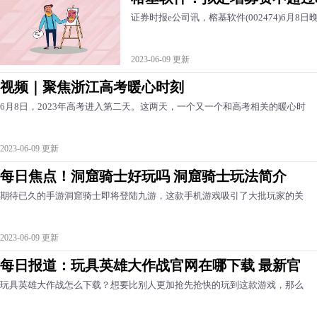
证券时报e公司讯，榕基软件(002474)6月
2023-06-09 更新
视频｜聚焦浙江高考暖心时刻
6月8日，2023年高考进入第二天。这两天，一个又一个和高考相关的暖心时
2023-06-09 更新
每日焦点！洞窟骑士好玩吗 洞窟骑士玩法简介
期待已久的手游洞窟骑士即将登陆九游，这款手机游戏吸引了大批玩家的关
2023-06-09 更新
每日报道：玩具英雄大作战官网在哪下载 最新官
玩具英雄大作战怎么下载？想要比别人更加抢先抢快的玩到这款游戏，那么