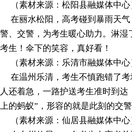
（素材来源：松阳县融媒体中心
在丽水松阳，高考碰到暴雨天气
警、交警，为考生暖心助力。淋湿
考生！伞下的笑容，真好看！
（素材来源：乐清市融媒体中心
在温州乐清，考生不慎跑错了考
人还着急，一路护送考生准时到达
上的蚂蚁”，形容的就是此刻的交
（素材来源：仙居县融媒体中心