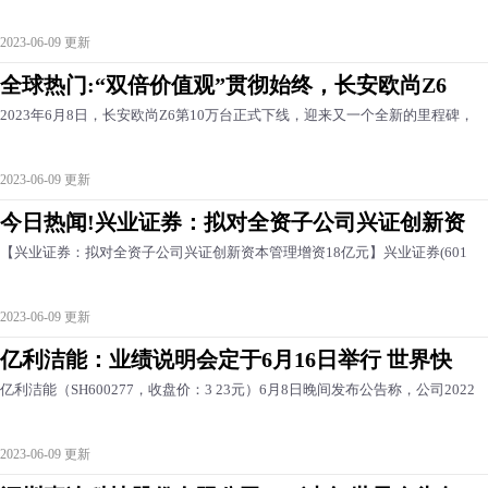
2023-06-09 更新
全球热门:“双倍价值观”贯彻始终，长安欧尚Z6
2023年6月8日，长安欧尚Z6第10万台正式下线，迎来又一个全新的里程碑，
2023-06-09 更新
今日热闻!兴业证券：拟对全资子公司兴证创新资
【兴业证券：拟对全资子公司兴证创新资本管理增资18亿元】兴业证券(601
2023-06-09 更新
亿利洁能：业绩说明会定于6月16日举行 世界快
亿利洁能（SH600277，收盘价：3 23元）6月8日晚间发布公告称，公司2022
2023-06-09 更新