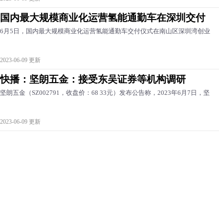
国内最大规模商业化运营氢能通勤车在深圳交付
6月5日，国内最大规模商业化运营氢能通勤车交付仪式在南山区深圳湾创业
2023-06-09 更新
快播：坚朗五金：接受东吴证券等机构调研
坚朗五金（SZ002791，收盘价：68 33元）发布公告称，2023年6月7日，坚
2023-06-09 更新