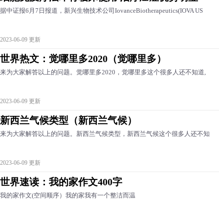
据中证报6月7日报道，新兴生物技术公司IovanceBiotherapeutics(IOVA US
2023-06-09 更新
世界热文：觉哪里多2020（觉哪里多）
来为大家解答以上的问题。觉哪里多2020，觉哪里多这个很多人还不知道,
2023-06-09 更新
新西兰气候类型（新西兰气候）
来为大家解答以上的问题。新西兰气候类型，新西兰气候这个很多人还不知
2023-06-09 更新
世界速读：我的家作文400字
我的家作文(空间顺序）我的家我有一个整洁而温