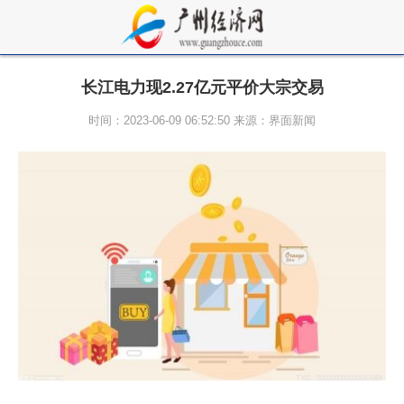
长江电力现2.27亿元平价大宗交易
时间：2023-06-09 06:52:50 来源：界面新闻