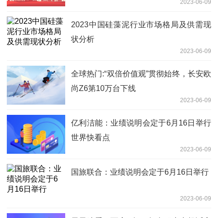
2023-06-09
2023中国硅藻泥行业市场格局及供需现
状分析
2023-06-09
全球热门:“双倍价值观”贯彻始终，长安欧
尚Z6第10万台下线
2023-06-09
亿利洁能：业绩说明会定于6月16日举行
世界快看点
2023-06-09
国旅联合：业绩说明会定于6月16日举行
2023-06-09