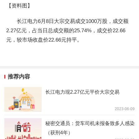
【资料图】
长江电力6月8日大宗交易成交1000万股，成交额
2.27亿元，占当日总成交额的25.74%，成交价22.66
元，较市场收盘价22.66元持平。
推荐内容
长江电力现2.27亿元平价大宗交易
2023-06-09
秘密交通员：货车司机未报备致多人感染
（获刑4年）