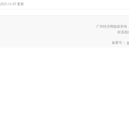
2025-11-05 更新
广州经济网版权所有
联系我们:3
备案号：
皖