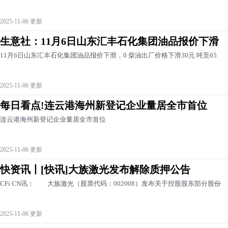
2025-11-06 更新
生意社：11月6日山东汇丰石化集团油品报价下滑
11月6日山东汇丰石化集团油品报价下滑，0 柴油出厂价格下滑30元 吨至65
2025-11-06 更新
每日看点!连云港海州新登记企业量居全市首位
连云港海州新登记企业量居全市首位
2025-11-06 更新
快资讯丨[快讯]大族激光发布解除质押公告
CFi CN讯： 大族激光（股票代码：002008）发布关于控股股东部分股份
2025-11-06 更新