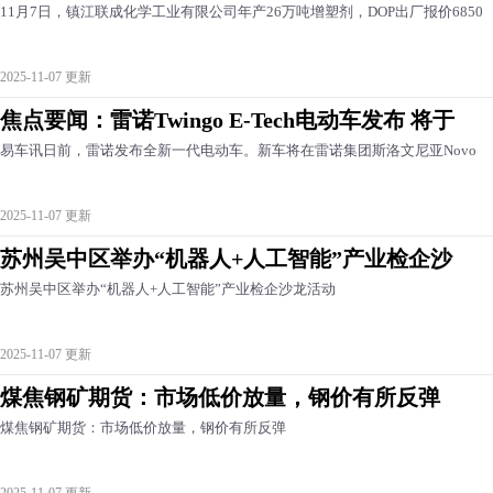
11月7日，镇江联成化学工业有限公司年产26万吨增塑剂，DOP出厂报价6850
2025-11-07 更新
焦点要闻：雷诺Twingo E-Tech电动车发布 将于
易车讯日前，雷诺发布全新一代电动车。新车将在雷诺集团斯洛文尼亚Novo
2025-11-07 更新
苏州吴中区举办“机器人+人工智能”产业检企沙
苏州吴中区举办“机器人+人工智能”产业检企沙龙活动
2025-11-07 更新
煤焦钢矿期货：市场低价放量，钢价有所反弹
煤焦钢矿期货：市场低价放量，钢价有所反弹
2025-11-07 更新