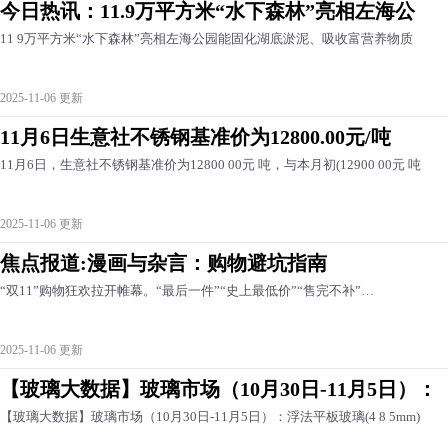
今日热讯：11.9万平方米“水下森林”亮相左海公
11 9万平方米“水下森林”亮相左海公园能固化湖底淤泥、吸收富营养物质
2025-11-06 更新
11月6日生意社不锈钢基准价为12800.00元/吨
11月6日，生意社不锈钢基准价为12800 00元 吨，与本月初(12900 00元 吨
2025-11-06 更新
焦点报道:漫画与杂言：购物避坑指南
“双11”购物狂欢拉开帷幕。“最后一件”“史上最低价”“售完不补”…
2025-11-06 更新
【玻璃大数据】玻璃市场（10月30日-11月5日）：
【玻璃大数据】玻璃市场（10月30日-11月5日）：浮法平板玻璃(4 8 5mm)