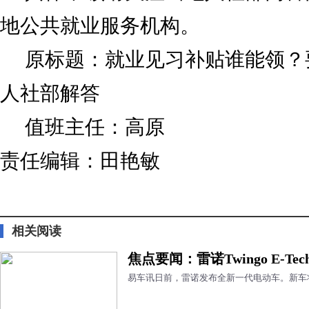
地公共就业服务机构。
原标题：就业见习补贴谁能领？
人社部解答
值班主任：高原
责任编辑：田艳敏
标签：
相关阅读
焦点要闻：雷诺Twingo E-T
易车讯日前，雷诺发布全新一代电动车。新车将