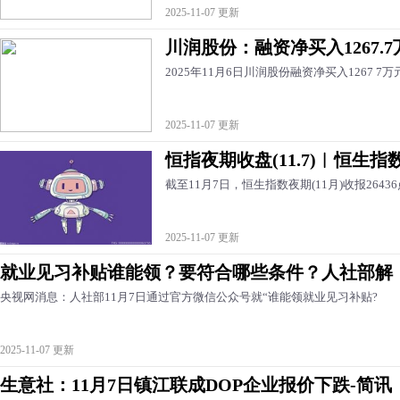
2025-11-07 更新
川润股份：融资净买入1267.7
2025年11月6日川润股份融资净买入1267 7万
2025-11-07 更新
恒指夜期收盘(11.7)︱恒生指数
截至11月7日，恒生指数夜期(11月)收报26436
2025-11-07 更新
就业见习补贴谁能领？要符合哪些条件？人社部解
央视网消息：人社部11月7日通过官方微信公众号就“谁能领就业见习补贴?
2025-11-07 更新
生意社：11月7日镇江联成DOP企业报价下跌-简讯