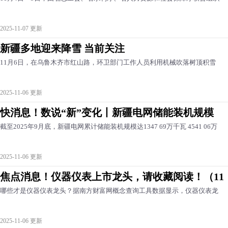
2025-11-07 更新
新疆多地迎来降雪 当前关注
11月6日，在乌鲁木齐市红山路，环卫部门工作人员利用机械吹落树顶积雪
2025-11-06 更新
快消息！数说“新”变化丨新疆电网储能装机规模
截至2025年9月底，新疆电网累计储能装机规模达1347 69万千瓦 4541 06万
2025-11-06 更新
焦点消息！仪器仪表上市龙头，请收藏阅读！（11
哪些才是仪器仪表龙头？据南方财富网概念查询工具数据显示，仪器仪表龙
2025-11-06 更新