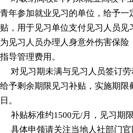
青年参加就业见习的单位，给予一
贴，用于见习单位支付见习人员见
为见习人员办理人身意外伤害保险
指导管理费用。
对见习期未满与见习人员签订劳
给予剩余期限见习补贴，实施期限截至2
日。
补贴标准约1500元/月，见习期限
具体申领请关注当地人社部门官