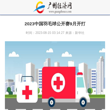
2023中国羽毛球公开赛9月开打
时间：2023-08-15 03:14:27 来源：新华社