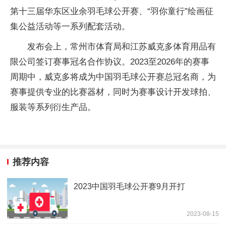
第十三届华东区业余羽毛球公开赛、“羽你童行”绘画征
集公益活动等一系列配套活动。
发布会上，常州市体育局和江苏威克多体育用品有
限公司签订赛事冠名合作协议。2023至2026年的赛事
周期中，威克多将成为中国羽毛球公开赛总冠名商，为
赛事提供专业的比赛器材，同时为赛事设计开发球拍、
服装等系列衍生产品。
推荐内容
2023中国羽毛球公开赛9月开打
2023-08-15