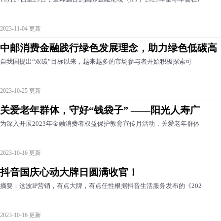
2023-11-04 更新
中邮消费金融践行绿色发展理念，助力绿色低碳高
自我国提出“双碳”目标以来，越来越多的市场参与者开始积极探索可
2023-10-25 更新
关爱老年群体，守好“钱袋子” ——阳光人寿广
为深入开展2023年金融消费者权益保护教育宣传月活动，关爱老年群体
2023-10-16 更新
抖音国庆心动大牌日圆满收官！
摘要：这波IP营销，有点大牌，有点任性根据抖音生活服务发布的《202
2023-10-16 更新