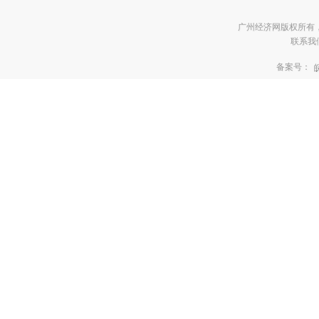
广州经济网版权所有
联系我们:3
备案号：
皖