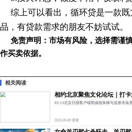
综上可以看出，循环贷是一款既
品，有贷款需求的朋友不妨试试。
免责声明：市场有风险，选择需谨
作买卖依据。
标签：
相关阅读
相约北京聚焦文化论坛｜打卡
03:13北京日报客户端明成祖朱棣与这座寺
2023-09-09 更新
女命羊刃驾七杀旺夫，羊刃驾