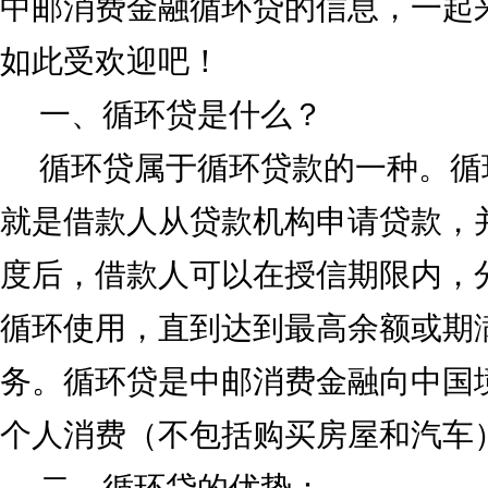
中邮消费金融循环贷的信息，一起
如此受欢迎吧！
一、循环贷是什么？
循环贷属于循环贷款的一种。循
就是借款人从贷款机构申请贷款，
度后，借款人可以在授信期限内，
循环使用，直到达到最高余额或期
务。循环贷是中邮消费金融向中国
个人消费（不包括购买房屋和汽车