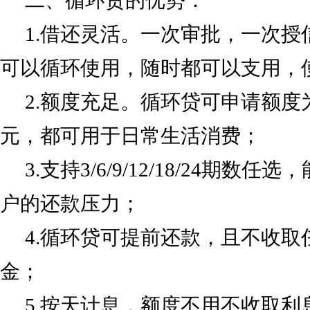
二、循环贷的优势：
1.借还灵活。一次审批，一次
可以循环使用，随时都可以支用，
2.额度充足。循环贷可申请额度为1,0
元，都可用于日常生活消费；
3.支持3/6/9/12/18/24期
户的还款压力；
4.循环贷可提前还款，且不收取
金；
5.按天计息，额度不用不收取利